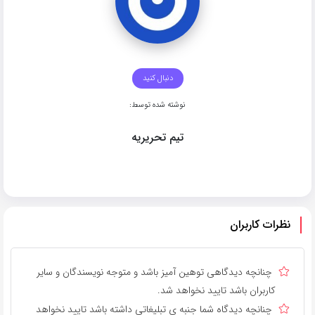
دنبال کنید
نوشته شده توسط:
تیم تحریریه
نظرات کاربران
چنانچه دیدگاهی توهین آمیز باشد و متوجه نویسندگان و سایر
کاربران باشد تایید نخواهد شد.
چنانچه دیدگاه شما جنبه ی تبلیغاتی داشته باشد تایید نخواهد