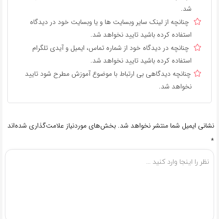
شد.
چنانچه از لینک سایر وبسایت ها و یا وبسایت خود در دیدگاه
استفاده کرده باشید تایید نخواهد شد.
چنانچه در دیدگاه خود از شماره تماس، ایمیل و آیدی تلگرام
استفاده کرده باشید تایید نخواهد شد.
چنانچه دیدگاهی بی ارتباط با موضوع آموزش مطرح شود تایید
نخواهد شد.
نشانی ایمیل شما منتشر نخواهد شد.
بخش‌های موردنیاز علامت‌گذاری شده‌اند
*