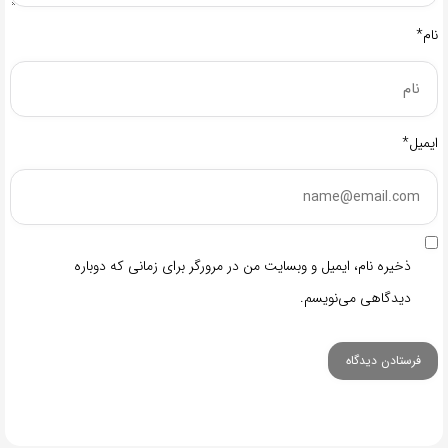
نام*
ایمیل*
ذخیره نام، ایمیل و وبسایت من در مرورگر برای زمانی که دوباره
دیدگاهی می‌نویسم.