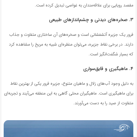
مقصد رویایی برای علاقه‌مندان به غواصی تبدیل کرده است.
۳. صخره‌های دیدنی و چشم‌اندازهای طبیعی
فرور یک جزیره آتشفشانی است و صخره‌های آن ساختاری متفاوت و جذاب
دارند. در برخی نقاط جزیره، می‌توان منظره‌ای شبیه به مریخ را مشاهده کرد
که بسیار شگفت‌انگیز است.
۴. ماهیگیری و قایق‌سواری
به دلیل وجود آب‌های زلال و ماهیان متنوع، جزیره فرور یکی از بهترین نقاط
برای ماهیگیری است. ماهیگیران محلی گاهی به این منطقه می‌آیند و تجربه‌ای
متفاوت از صید را به دست می‌آورند.