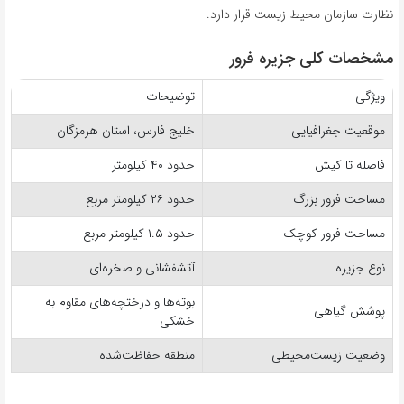
نظارت سازمان محیط زیست قرار دارد.
مشخصات کلی جزیره فرور
ویژگی
توضیحات
موقعیت جغرافیایی
خلیج فارس، استان هرمزگان
فاصله تا کیش
حدود ۴۰ کیلومتر
مساحت فرور بزرگ
حدود ۲۶ کیلومتر مربع
مساحت فرور کوچک
حدود ۱.۵ کیلومتر مربع
نوع جزیره
آتشفشانی و صخره‌ای
بوته‌ها و درختچه‌های مقاوم به
پوشش گیاهی
خشکی
وضعیت زیست‌محیطی
منطقه حفاظت‌شده