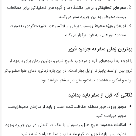
سفرهای تحقیقاتی
: برخی دانشگاه‌ها و گروه‌های تحقیقاتی برای مطالعات
زیست‌محیطی به این جزیره سفر می‌کنند.
تورهای ویژه محیط زیستی
: برخی از آژانس‌های طبیعت‌گردی به‌صورت
محدود تورهایی به فرور برگزار می‌کنند.
بهترین زمان سفر به جزیره فرور
با توجه به آب‌وهوای گرم و مرطوب خلیج فارس، بهترین زمان برای بازدید از
فرور بین
اواسط پاییز تا اوایل بهار
است. در این بازه زمانی، دمای هوا مطلوب‌تر
بوده و امکان مشاهده حیات‌وحش نیز بیشتر خواهد بود.
نکاتی که قبل از سفر باید بدانید
مجوز ورود
: فرور منطقه حفاظت‌شده است و باید از سازمان محیط‌زیست
مجوز دریافت کنید.
امکانات محدود
: هیچ هتل، رستوران یا امکانات اقامتی در این جزیره وجود
ندارد، پس باید تجهیزات لازم مانند آب و غذا همراه داشته باشید.