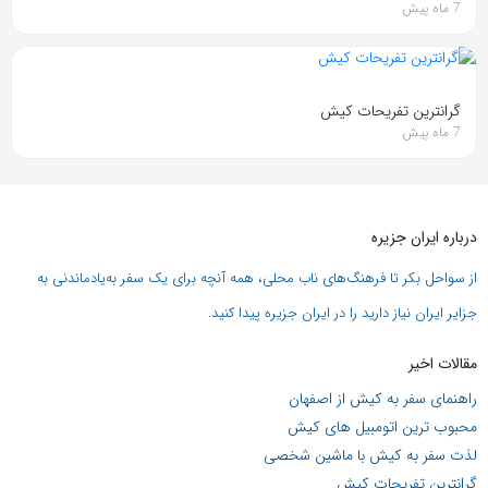
7 ماه پیش
گرانترین تفریحات کیش
7 ماه پیش
درباره ایران جزیره
از سواحل بکر تا فرهنگ‌های ناب محلی، همه آنچه برای یک سفر به‌یادماندنی به
جزایر ایران نیاز دارید را در ایران جزیره پیدا کنید.
مقالات اخیر
راهنمای سفر به کیش از اصفهان
محبوب ترین اتومبیل های کیش
لذت سفر به کیش با ماشین شخصی
گرانترین تفریحات کیش