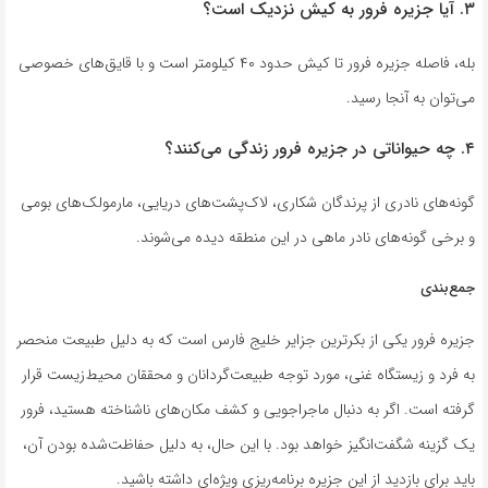
۳. آیا جزیره فرور به کیش نزدیک است؟
بله، فاصله جزیره فرور تا کیش حدود ۴۰ کیلومتر است و با قایق‌های خصوصی
می‌توان به آنجا رسید.
۴. چه حیواناتی در جزیره فرور زندگی می‌کنند؟
گونه‌های نادری از پرندگان شکاری، لاک‌پشت‌های دریایی، مارمولک‌های بومی
و برخی گونه‌های نادر ماهی در این منطقه دیده می‌شوند.
جمع‌بندی
جزیره فرور یکی از بکرترین جزایر خلیج فارس است که به دلیل طبیعت منحصر
به فرد و زیستگاه غنی، مورد توجه طبیعت‌گردانان و محققان محیط‌زیست قرار
گرفته است. اگر به دنبال ماجراجویی و کشف مکان‌های ناشناخته هستید، فرور
یک گزینه شگفت‌انگیز خواهد بود. با این حال، به دلیل حفاظت‌شده بودن آن،
باید برای بازدید از این جزیره برنامه‌ریزی ویژه‌ای داشته باشید.