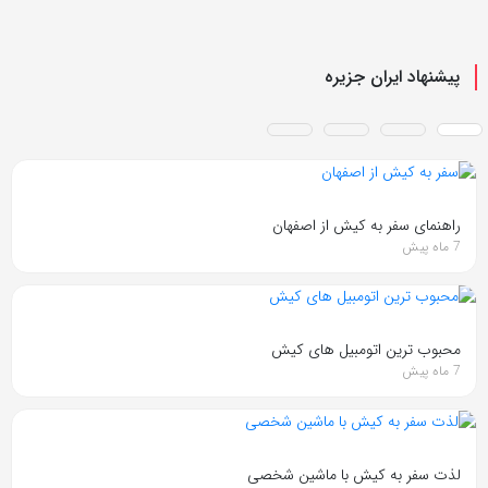
پیشنهاد ایران جزیره
راهنمای سفر به کیش از اصفهان
7 ماه پیش
محبوب ترین اتومبیل های کیش
7 ماه پیش
لذت سفر به کیش با ماشین شخصی