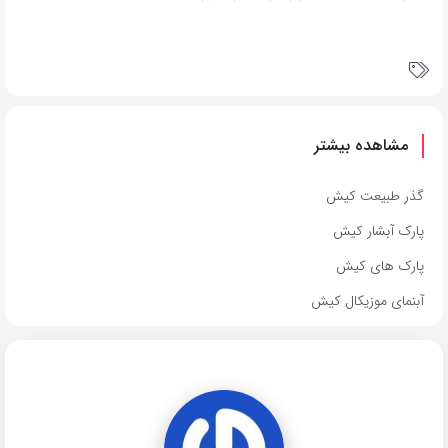
مشاهده بیشتر
گذر طبیعت کیش
پارک آبشار کیش
پارک های کیش
آبنمای موزیکال کیش