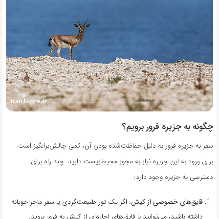
چگونه به جزیره فرور برویم؟
سفر به جزیره فرور به دلیل حفاظت‌شده بودن آن، کمی چالش‌برانگیز است.
برای ورود به این جزیره نیاز به مجوز محیط‌زیست دارید. چند راه برای
دسترسی به جزیره وجود دارد:
قایق‌های خصوصی از کیش
: اگر یک تور طبیعت‌گردی یا سفر ماجراجویانه
داشته باشید، می‌توانید با قایق‌های اجاره‌ای از کیش به فرور بروید.