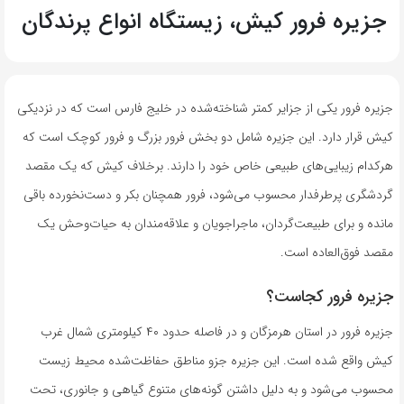
جزیره فرور کیش، زیستگاه انواع پرندگان
جزیره فرور یکی از جزایر کمتر شناخته‌شده در خلیج فارس است که در نزدیکی
کیش قرار دارد. این جزیره شامل دو بخش فرور بزرگ و فرور کوچک است که
هرکدام زیبایی‌های طبیعی خاص خود را دارند. برخلاف کیش که یک مقصد
گردشگری پرطرفدار محسوب می‌شود، فرور همچنان بکر و دست‌نخورده باقی
مانده و برای طبیعت‌گردان، ماجراجویان و علاقه‌مندان به حیات‌وحش یک
مقصد فوق‌العاده است.
جزیره فرور کجاست؟
جزیره فرور در استان هرمزگان و در فاصله حدود ۴۰ کیلومتری شمال غرب
کیش واقع شده است. این جزیره جزو مناطق حفاظت‌شده محیط زیست
محسوب می‌شود و به دلیل داشتن گونه‌های متنوع گیاهی و جانوری، تحت