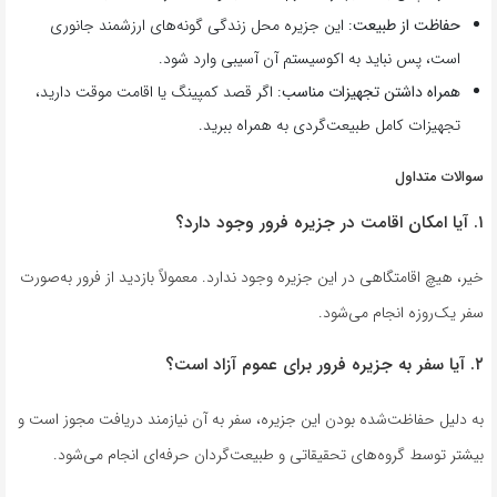
حفاظت از طبیعت
: این جزیره محل زندگی گونه‌های ارزشمند جانوری
است، پس نباید به اکوسیستم آن آسیبی وارد شود.
همراه داشتن تجهیزات مناسب
: اگر قصد کمپینگ یا اقامت موقت دارید،
تجهیزات کامل طبیعت‌گردی به همراه ببرید.
سوالات متداول
۱. آیا امکان اقامت در جزیره فرور وجود دارد؟
خیر، هیچ اقامتگاهی در این جزیره وجود ندارد. معمولاً بازدید از فرور به‌صورت
سفر یک‌روزه انجام می‌شود.
۲. آیا سفر به جزیره فرور برای عموم آزاد است؟
به دلیل حفاظت‌شده بودن این جزیره، سفر به آن نیازمند دریافت مجوز است و
بیشتر توسط گروه‌های تحقیقاتی و طبیعت‌گردان حرفه‌ای انجام می‌شود.