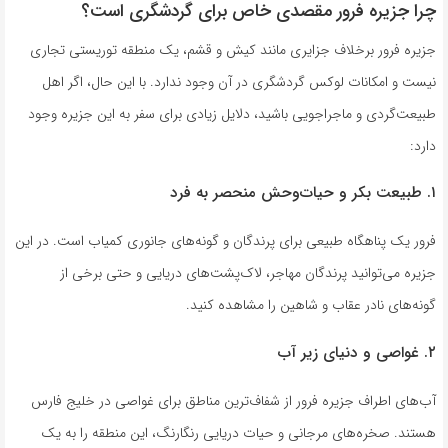
چرا جزیره فرور مقصدی خاص برای گردشگری است؟
جزیره فرور برخلاف جزایری مانند کیش و قشم، یک منطقه توریستی تجاری
نیست و امکانات لوکس گردشگری در آن وجود ندارد. با این حال، اگر اهل
طبیعت‌گردی و ماجراجویی باشید، دلایل زیادی برای سفر به این جزیره وجود
دارد:
۱. طبیعت بکر و حیات‌وحش منحصر به فرد
فرور یک پناهگاه طبیعی برای پرندگان و گونه‌های جانوری کمیاب است. در این
جزیره می‌توانید پرندگان مهاجر، لاک‌پشت‌های دریایی و حتی برخی از
گونه‌های نادر عقاب و شاهین را مشاهده کنید.
۲. غواصی و دنیای زیر آب
آب‌های اطراف جزیره فرور از شفاف‌ترین مناطق برای غواصی در خلیج فارس
هستند. صخره‌های مرجانی و حیات دریایی رنگارنگ، این منطقه را به یک