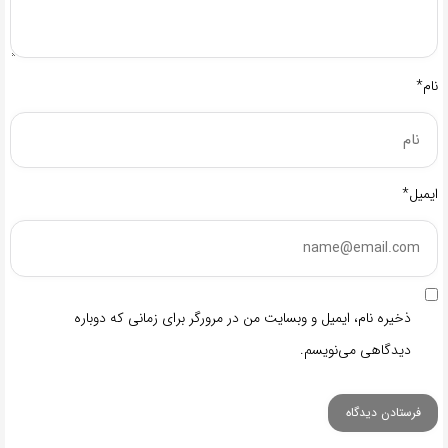
نام*
ایمیل*
ذخیره نام، ایمیل و وبسایت من در مرورگر برای زمانی که دوباره
دیدگاهی می‌نویسم.