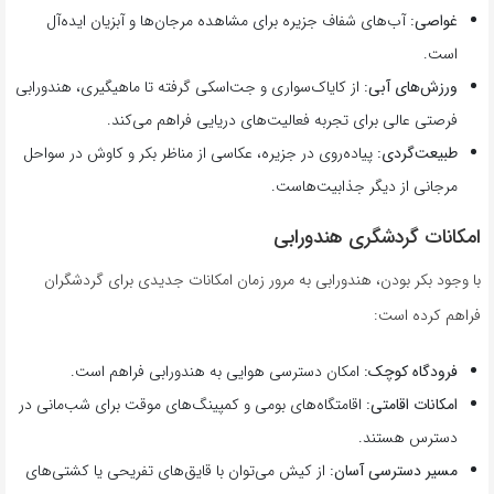
غواصی:
آب‌های شفاف جزیره برای مشاهده مرجان‌ها و آبزیان ایده‌آل
است.
ورزش‌های آبی:
از کایاک‌سواری و جت‌اسکی گرفته تا ماهیگیری، هندورابی
فرصتی عالی برای تجربه فعالیت‌های دریایی فراهم می‌کند.
طبیعت‌گردی:
پیاده‌روی در جزیره، عکاسی از مناظر بکر و کاوش در سواحل
مرجانی از دیگر جذابیت‌هاست.
امکانات گردشگری هندورابی
با وجود بکر بودن، هندورابی به مرور زمان امکانات جدیدی برای گردشگران
فراهم کرده است:
فرودگاه کوچک:
امکان دسترسی هوایی به هندورابی فراهم است.
امکانات اقامتی:
اقامتگاه‌های بومی و کمپینگ‌های موقت برای شب‌مانی در
دسترس هستند.
مسیر دسترسی آسان:
از کیش می‌توان با قایق‌های تفریحی یا کشتی‌های