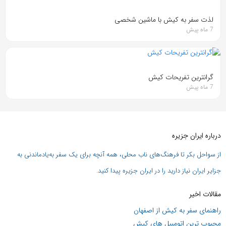
لذت سفر به کیش با ماشین شخصی
7 ماه پیش
گرانترین تفریحات کیش
7 ماه پیش
درباره ایران جزیره
از سواحل بکر تا فرهنگ‌های ناب محلی، همه آنچه برای یک سفر به‌یادماندنی به
جزایر ایران نیاز دارید را در ایران جزیره پیدا کنید.
مقالات اخیر
راهنمای سفر به کیش از اصفهان
محبوب ترین اتومبیل های کیش