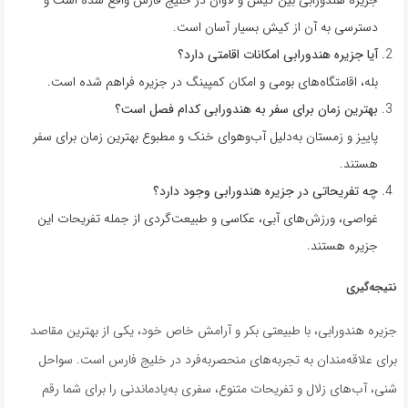
دسترسی به آن از کیش بسیار آسان است.
آیا جزیره هندورابی امکانات اقامتی دارد؟
بله، اقامتگاه‌های بومی و امکان کمپینگ در جزیره فراهم شده است.
بهترین زمان برای سفر به هندورابی کدام فصل است؟
پاییز و زمستان به‌دلیل آب‌وهوای خنک و مطبوع بهترین زمان برای سفر
هستند.
چه تفریحاتی در جزیره هندورابی وجود دارد؟
غواصی، ورزش‌های آبی، عکاسی و طبیعت‌گردی از جمله تفریحات این
جزیره هستند.
نتیجه‌گیری
جزیره هندورابی، با طبیعتی بکر و آرامش خاص خود، یکی از بهترین مقاصد
برای علاقه‌مندان به تجربه‌های منحصر‌به‌فرد در خلیج فارس است. سواحل
شنی، آب‌های زلال و تفریحات متنوع، سفری به‌یادماندنی را برای شما رقم