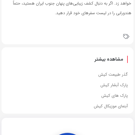
خواهد زد. اگر به دنبال کشف زیبایی‌های پنهان جنوب ایران هستید، حتماً
هندورابی را در لیست سفرهای خود قرار دهید.
مشاهده بیشتر
گذر طبیعت کیش
پارک آبشار کیش
پارک های کیش
آبنمای موزیکال کیش