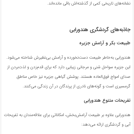
نشانه‌های تاریخی کمی از گذشته‌اش باقی مانده‌اند.
جاذبه‌های گردشگری هندورابی
طبیعت بکر و آرامش جزیره
هندورابی به‌خاطر طبیعت دست‌نخورده و آرامش بی‌نظیرش شناخته می‌شود.
این جزیره سواحل شنی و مرجانی زیبایی دارد که برای قدم‌زدن و لذت‌بردن از
صدای امواج فوق‌العاده هستند. پوشش گیاهی جزیره نیز خاص مناطق
گرمسیری است و گونه‌های نادری از پرندگان در آن زندگی می‌کنند.
تفریحات متنوع هندورابی
هندورابی علاوه بر طبیعت آرامش‌بخش، امکاناتی برای علاقه‌مندان به تفریحات
آبی و گردشگری ارائه می‌دهد: