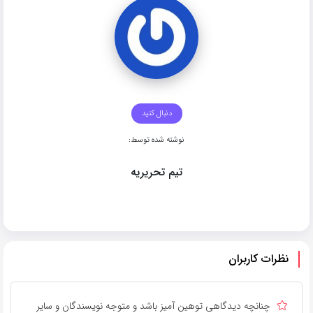
دنبال کنید
نوشته شده توسط:
تیم تحریریه
نظرات کاربران
چنانچه دیدگاهی توهین آمیز باشد و متوجه نویسندگان و سایر