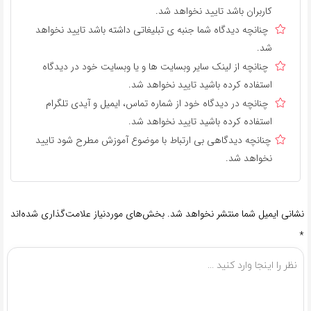
کاربران باشد تایید نخواهد شد.
چنانچه دیدگاه شما جنبه ی تبلیغاتی داشته باشد تایید نخواهد
شد.
چنانچه از لینک سایر وبسایت ها و یا وبسایت خود در دیدگاه
استفاده کرده باشید تایید نخواهد شد.
چنانچه در دیدگاه خود از شماره تماس، ایمیل و آیدی تلگرام
استفاده کرده باشید تایید نخواهد شد.
چنانچه دیدگاهی بی ارتباط با موضوع آموزش مطرح شود تایید
نخواهد شد.
نشانی ایمیل شما منتشر نخواهد شد.
بخش‌های موردنیاز علامت‌گذاری شده‌اند
*