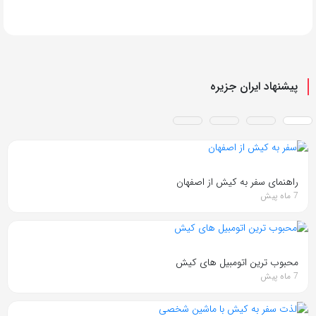
پیشنهاد ایران جزیره
راهنمای سفر به کیش از اصفهان
7 ماه پیش
محبوب ترین اتومبیل های کیش
7 ماه پیش