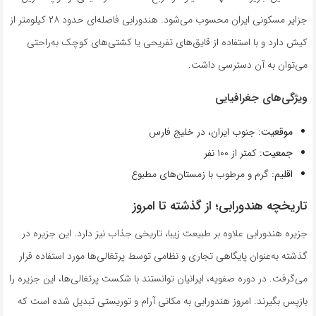
جزایر مسکونی ایران محسوب می‌شود. هندورابی فاصله‌ای حدود ۲۸ کیلومتر از
کیش دارد و با استفاده از قایق‌های تفریحی یا کشتی‌های کوچک به‌راحتی
می‌توان به آن دسترسی داشت.
ویژگی‌های جغرافیایی
موقعیت:
جنوب ایران، در خلیج فارس
جمعیت:
کمتر از ۱۰۰ نفر
اقلیم:
گرم و مرطوب با زمستان‌های مطبوع
تاریخچه هندورابی؛ از گذشته تا امروز
جزیره هندورابی علاوه بر طبیعت زیبا، تاریخی جذاب نیز دارد. این جزیره در
گذشته به‌عنوان پایگاهی تجاری و نظامی توسط پرتغالی‌ها مورد استفاده قرار
می‌گرفت. در دوره صفویه، ایرانیان توانستند با شکست پرتغالی‌ها، این جزیره را
بازپس بگیرند. امروز هندورابی به مکانی آرام و توریستی تبدیل شده است که