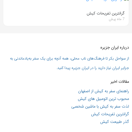
گرانترین تفریحات کیش
7 ماه پیش
درباره ایران جزیره
از سواحل بکر تا فرهنگ‌های ناب محلی، همه آنچه برای یک سفر به‌یادماندنی به
جزایر ایران نیاز دارید را در ایران جزیره پیدا کنید.
مقالات اخیر
راهنمای سفر به کیش از اصفهان
محبوب ترین اتومبیل های کیش
لذت سفر به کیش با ماشین شخصی
گرانترین تفریحات کیش
گذر طبیعت کیش