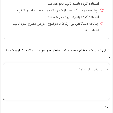
استفاده کرده باشید تایید نخواهد شد.
چنانچه در دیدگاه خود از شماره تماس، ایمیل و آیدی تلگرام
استفاده کرده باشید تایید نخواهد شد.
چنانچه دیدگاهی بی ارتباط با موضوع آموزش مطرح شود تایید
نخواهد شد.
نشانی ایمیل شما منتشر نخواهد شد.
بخش‌های موردنیاز علامت‌گذاری شده‌اند
*
نام*