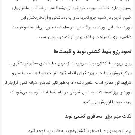
بسیاری دارد. تماشای غروب خورشید از عرشه کشتی و تماشای مناظر زیبای
خلیج فارس در شب، جزو تجربه‌های به‌یادماندنی و آرامش‌بخش این
تورهاست. این تورها معمولاً حدود دو ساعت به طول می‌انجامند و فرصت
مناسبی برای استراحت و لذت بردن از فضای دریایی است.
نحوه رزرو بلیط کشتی نوید و قیمت‌ها
برای رزرو بلیط کشتی نوید، می‌توانید از طریق سایت‌های معتبر گردشگری یا
مراکز فروش بلیط در جزیره کیش اقدام کنید. قیمت بلیط بسته به فصل و
شرایط تور ممکن است متغیر باشد؛ اما به‌طور کلی تورهای شبانه کمی گران‌تر از
تورهای روزانه هستند. به دلیل شلوغی در ایام تعطیلات، توصیه می‌شود که
بلیط خود را از پیش رزرو کنید.
نکات مهم برای مسافران کشتی نوید
برای تجربه بهتر و راحت‌تر با کشتی نوید، به نکات زیر توجه کنید: