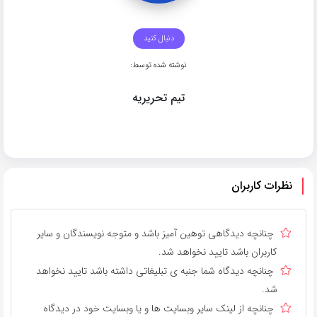
دنبال کنید
نوشته شده توسط:
تیم تحریریه
نظرات کاربران
چنانچه دیدگاهی توهین آمیز باشد و متوجه نویسندگان و سایر
کاربران باشد تایید نخواهد شد.
چنانچه دیدگاه شما جنبه ی تبلیغاتی داشته باشد تایید نخواهد
شد.
چنانچه از لینک سایر وبسایت ها و یا وبسایت خود در دیدگاه