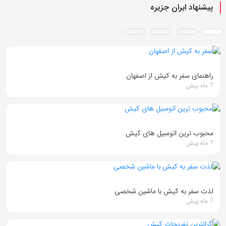
پیشنهاد ایران جزیره
راهنمای سفر به کیش از اصفهان
7 ماه پیش
محبوب ترین اتومبیل های کیش
7 ماه پیش
لذت سفر به کیش با ماشین شخصی
7 ماه پیش