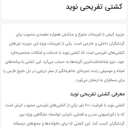
کشتی تفریحی نوید
جزیره کیش با تفریحات متنوع و جذابش همواره مقصدی محبوب برای
گردشگران داخلی و خارجی است. یکی از تفریحات ویژه این جزیره، تورهای
کشتی‌های تفریحی است که کشتی نوید با خدمات و امکانات منحصربه‌فرد
خود، جزو شناخته‌شده‌ترین گزینه‌ها به حساب می‌آید. این کشتی با برنامه‌های
شبانه و موسیقی زنده، تجربه‌ای خاطره‌انگیز از سفر دریایی در دل خلیج فارس را
برای مسافران به ارمغان می‌آورد.
معرفی کشتی تفریحی نوید
کشتی نوید با ظرفیت ۲۰۰ نفر، یکی از کشتی‌های تفریحی محبوب کیش است
که با دکوراسیونی مدرن و فضایی دلپذیر، توانسته جایگاهی ویژه بین
گردشگران کسب کند. این کشتی که برای خانواده‌ها و جمع‌های دوستانه