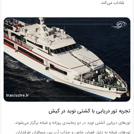
شاداب می‌کند.
تجربه تور دریایی با کشتی نوید در کیش
تورهای دریایی کشتی نوید در دو زمانبندی روزانه و شبانه برگزار می‌شوند.
تورهای شبانه به دلیل فضای خاص و جذاب آن، بین مسافران طرفداران