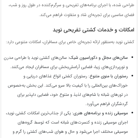
طراحی شده، با اجرای برنامه‌های تفریحی و سرگرم‌کننده در طول روز و شب،
فضای مناسبی برای تجربه‌ای شاد و متفاوت فراهم می‌کند.
امکانات و خدمات کشتی تفریحی نوید
کشتی نوید به‌منظور ارائه تجربه‌ای خاص برای مسافران، امکانات متنوعی دارد:
سالن‌های مجلل و دکوراسیون شیک
: سالن‌های کشتی نوید با طراحی مدرن
و نورپردازی‌های زیبا، فضایی آرامش‌بخش برای مسافران ایجاد می‌کنند.
رستوران با منوی متنوع
: رستوران کشتی انواع غذاهای دریایی و
خوراک‌های بین‌المللی را با کیفیت بالا سرو می‌کند. این بخش به‌خصوص
در تورهای شبانه با شام‌های لذیذ و متنوع خود، فضایی دلپذیر برای
گردشگران فراهم می‌آورد.
موسیقی زنده و برنامه‌های هنری
: یکی از جذاب‌ترین امکانات کشتی نوید،
اجرای موسیقی زنده و کنسرت‌های شبانه است که توسط گروه‌های
موسیقی مختلف اجرا می‌شود و حال و هوای شب‌های کشتی را گرم و