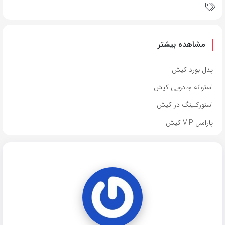
مشاهده بیشتر
پدل بورد کیش
استوانه جادویی کیش
اسنورکلینگ در کیش
پاراسل VIP کیش