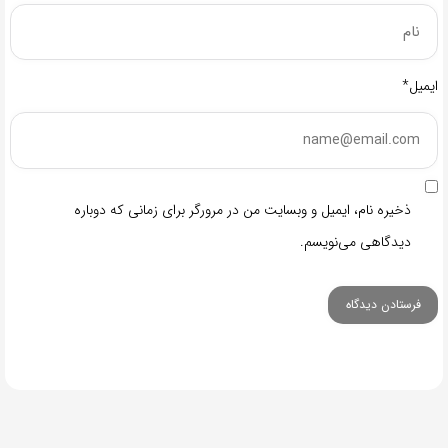
ایمیل*
ذخیره نام، ایمیل و وبسایت من در مرورگر برای زمانی که دوباره
دیدگاهی می‌نویسم.