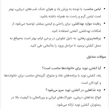
لباس مناسب
: با توجه به وزش باد و هوای خنک شب‌های دریایی، بهتر
است لباس گرم و راحت به همراه داشته باشید.
رعایت موارد بهداشتی
: برای راحتی و ایمنی بیشتر، توصیه می‌شود از
امکانات بهداشتی کشتی استفاده کنید.
برنامه‌ریزی زمانی
: به دلیل شلوغی در برخی ایام، بهتر است به‌موقع به
محل کشتی برسید تا مراحل ورود را به‌آسانی طی کنید.
سوالات متداول
آیا کشتی نوید برای خانواده‌ها مناسب است؟
بله، کشتی نوید با برنامه‌های شاد و متنوع، گزینه‌ای مناسب برای خانواده‌ها
و کودکان است.
چه غذاهایی در کشتی نوید سرو می‌شود؟
انواع غذاهای دریایی، خوراک‌های ایرانی و بین‌المللی با کیفیت بالا در
رستوران کشتی نوید ارائه می‌شود.