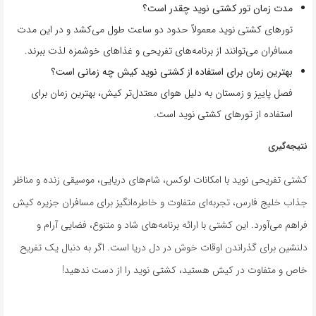
مدت زمان تور کشتی نوید چقدر است؟
تورهای کشتی نوید معمولاً حدود دو ساعت طول می‌کشد و در این مدت
مسافران می‌توانند از برنامه‌های تفریحی و غذاهای خوشمزه لذت ببرند.
بهترین زمان برای استفاده از کشتی نوید کیش چه زمانی است؟
فصل پاییز و زمستان به دلیل هوای معتدل‌تر کیش، بهترین زمان برای
استفاده از تورهای کشتی نوید است.
نتیجه‌گیری
کشتی تفریحی نوید با امکانات لوکس، شام‌های دریایی، موسیقی زنده و مناظر
جذاب خلیج فارس، تجربه‌ای متفاوت و خاطره‌انگیز برای مسافران جزیره کیش
فراهم می‌آورد. این کشتی با ارائه برنامه‌های شاد و متنوع، فضایی آرام و
دلنشین برای گذراندن اوقات خوش در دل دریا است. اگر به دنبال یک تفریح
خاص و متفاوت در کیش هستید، کشتی نوید را از دست ندهید!