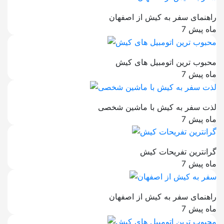
راهنمای سفر به کیش از اصفهان
7 ماه پیش
محبوب ترین اتومبیل های کیش
7 ماه پیش
لذت سفر به کیش با ماشین شخصی
7 ماه پیش
گرانترین تفریحات کیش
7 ماه پیش
راهنمای سفر به کیش از اصفهان
7 ماه پیش