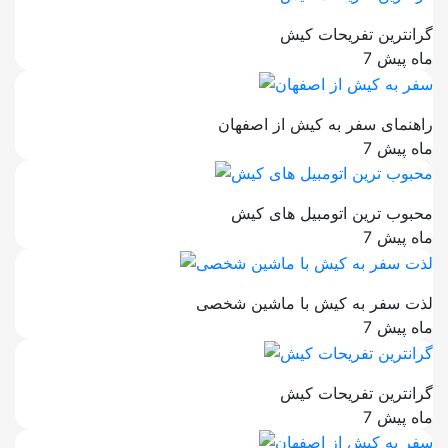
گرانترین تفریحات کیش
7 ماه پیش
راهنمای سفر به کیش از اصفهان
7 ماه پیش
محبوب ترین اتومبیل های کیش
7 ماه پیش
لذت سفر به کیش با ماشین شخصی
7 ماه پیش
گرانترین تفریحات کیش
7 ماه پیش