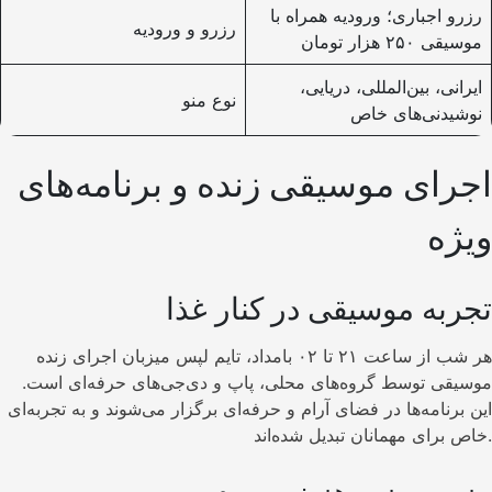
رزرو اجباری؛ ورودیه همراه با
رزرو و ورودیه
موسیقی ۲۵۰ هزار تومان
ایرانی، بین‌المللی، دریایی،
نوع منو
نوشیدنی‌های خاص
اجرای موسیقی زنده و برنامه‌های
ویژه
تجربه موسیقی در کنار غذا
هر شب از ساعت ۲۱ تا ۰۲ بامداد، تایم لپس میزبان اجرای زنده
موسیقی توسط گروه‌های محلی، پاپ و دی‌جی‌های حرفه‌ای است.
این برنامه‌ها در فضای آرام و حرفه‌ای برگزار می‌شوند و به تجربه‌ای
خاص برای مهمانان تبدیل شده‌اند.