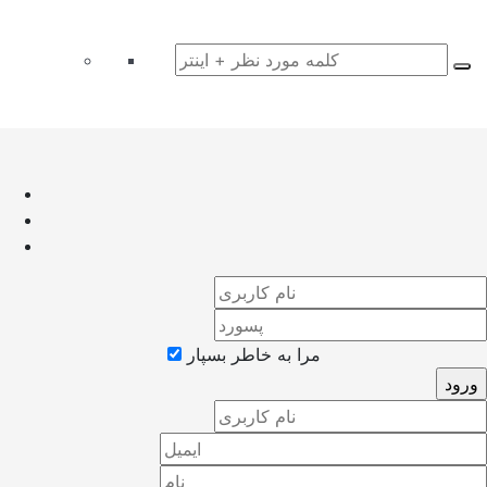
مرا به خاطر بسپار