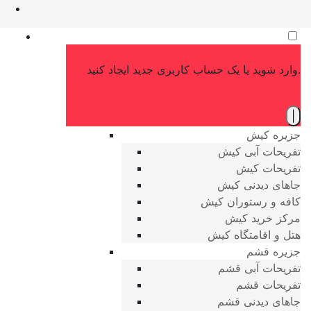
وارد شوید یا یک حساب کاربری جدید ایجاد کنید.
|
جزیره کیش
تفریحات آبی کیش
تفریحات کیش
جاهای دیدنی کیش
کافه و رستوران کیش
مرکز خرید کیش
هتل و اقامتگاه کیش
جزیره قشم
تفریحات آبی قشم
تفریحات قشم
جاهای دیدنی قشم