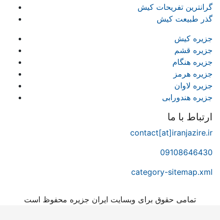
گرانترین تفریحات کیش
گذر طبیعت کیش
جزیره کیش
جزیره قشم
جزیره هنگام
جزیره هرمز
جزیره لاوان
جزیره هندورابی
ارتباط با ما
contact[at]iranjazire.ir
09108646430
category-sitemap.xml
تمامی حقوق برای وبسایت ایران جزیره محفوظ است