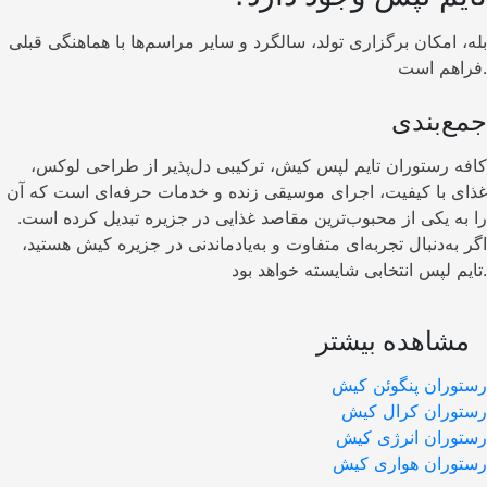
بله، امکان برگزاری تولد، سالگرد و سایر مراسم‌ها با هماهنگی قبلی
فراهم است.
جمع‌بندی
کافه رستوران تایم لپس کیش، ترکیبی دل‌پذیر از طراحی لوکس،
غذای با کیفیت، اجرای موسیقی زنده و خدمات حرفه‌ای است که آن
را به یکی از محبوب‌ترین مقاصد غذایی در جزیره تبدیل کرده است.
اگر به‌دنبال تجربه‌ای متفاوت و به‌یادماندنی در جزیره کیش هستید،
تایم لپس انتخابی شایسته خواهد بود.
مشاهده بیشتر
رستوران پنگوئن کیش
رستوران کرال کیش
رستوران انرژی کیش
رستوران هواری کیش