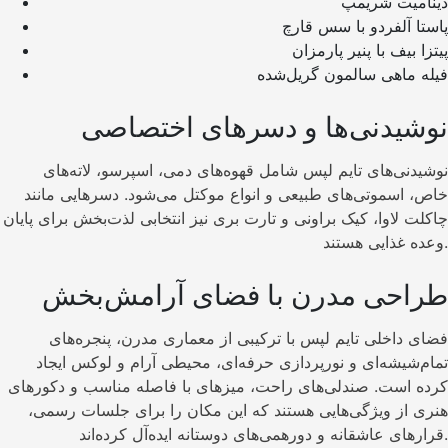
دینامیت شریمپ
پاستا آلفردو با سس قارچ
پیتزا بیف با پنیر پارمزان
فیله ماهی سالمون گریل‌شده
نوشیدنی‌ها و دسرهای اختصاصی
نوشیدنی‌های تایم لپس شامل قهوه‌های دمی، اسپرسو، لاته‌های
خاص، اسموتی‌های طبیعی و انواع موکتل‌ می‌شود. دسرهایی مانند
چاکلت لاوا، کیک براونی و تارت بری نیز انتخابی لذت‌بخش برای پایان
وعده غذایی هستند.
طراحی مدرن با فضای آرامش‌بخش
فضای داخلی تایم لپس با ترکیبی از معماری مدرن، پنجره‌های
تمام‌شیشه‌ای و نورپردازی حرفه‌ای، محیطی آرام و لوکس ایجاد
کرده است. صندلی‌های راحت، میزهای با فاصله مناسب و دکورهای
هنری از ویژگی‌هایی هستند که این مکان را برای جلسات رسمی،
قرارهای عاشقانه و دورهمی‌های دوستانه ایده‌آل کرده‌اند.