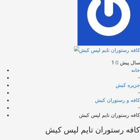
1 سال پیش
0
خانه
-
جزیره کیش
-
کافه و رستوران کیش
-
کافه رستوران تایم لپس کیش
کافه رستوران تایم لپس کیش