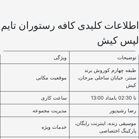
اطلاعات کلیدی کافه رستوران تایم
لپس کیش
توضیحات
ویژگی
طبقه چهارم کوروش برند
سنتر، خیابان ساحلی مرجان،
موقعیت مکانی
کیش
13:00 تا 02:30 بامداد
ساعت کاری
رضا رشیدپور
مدیریت مجموعه
موسیقی زنده، اینترنت رایگان،
خدمات ویژه
پارکینگ اختصاصی