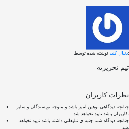
نوشته شده توسط:
دنبال کنید
تیم تحریریه
نظرات کاربران
چنانچه دیدگاهی توهین آمیز باشد و متوجه نویسندگان و سایر
کاربران باشد تایید نخواهد شد.
چنانچه دیدگاه شما جنبه ی تبلیغاتی داشته باشد تایید نخواهد
شد.