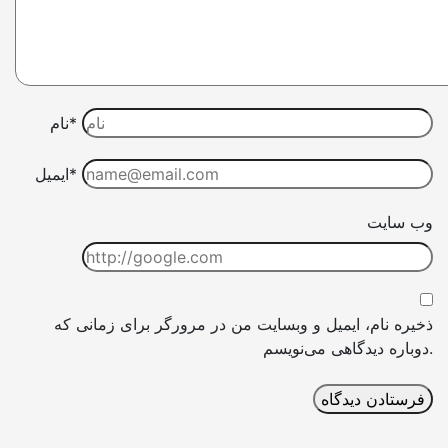
نام*
ایمیل*
وب سایت
ذخیره نام، ایمیل و وبسایت من در مرورگر برای زمانی که
دوباره دیدگاهی می‌نویسم.