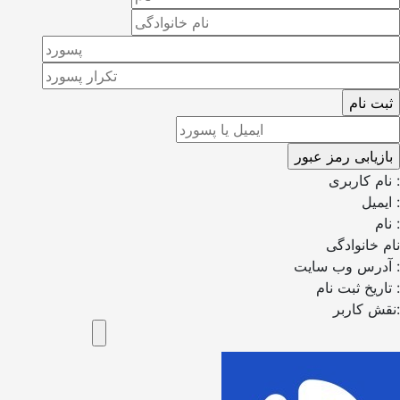
نام کاربری :
ایمیل :
نام :
نام خانوادگی
آدرس وب سایت :
تاریخ ثبت نام :
نقش کاربر: