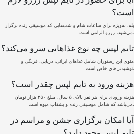
است؟
بله، به‌ویژه برای ساعات شام و شب‌هایی که موسیقی زنده برگزار
می‌شود، رزرو الزامی است.
تایم لپس چه نوع غذاهایی سرو می‌کند؟
منوی این رستوران شامل غذاهای ایرانی، دریایی، فرنگی و
نوشیدنی‌های خاص است.
هزینه ورود به تایم لپس چقدر است؟
هزینه ورودی برای هر نفر بالای ۵ سال، مبلغ ۲۵۰ هزار تومان
می‌باشد که شامل موسیقی زنده و بشقاب میوه است.
آیا امکان برگزاری جشن و مراسم در
تایم لپس وجود دارد؟