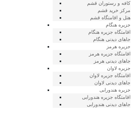
کافه و رستوران قشم
مرکز خرید قشم
هتل و اقامتگاه قشم
جزیره هنگام
اقامتگاه جزیره هنگام
جاهای دیدنی هنگام
جزیره هرمز
اقامتگاه جزیره هرمز
جاهای دیدنی هرمز
جزیره لاوان
اقامتگاه جزیره لاوان
جاهای دیدنی لاوان
جزیره هندورابی
اقامتگاه جزیره هندورابی
جاهای دیدنی هندورابی