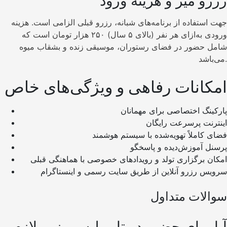
رزرو میز و هزینه ورود
جهت استفاده از برنامه‌های شبانه، رزرو قبلی الزامی است. هزینه
ورودی به‌ازای هر نفر (بالای ۵ سال) ۲۵۰ هزار تومان است که
شامل حضور در فضای رستوران، موسیقی زنده و بشقاب میوه
می‌باشد.
امکانات رفاهی و ویژگی‌های خاص
پارکینگ اختصاصی برای مهمانان
اینترنت پرسرعت رایگان
فضای کاملاً تهویه‌شده با سیستم هوشمند
پرسنل آموزش‌دیده و پاسخگو
امکان برگزاری تولد و رویدادهای خصوصی با هماهنگی قبلی
سرویس رزرو آنلاین از طریق سایت رسمی و اینستاگرام
سوالات متداول
آیا برای حضور در تایم لپس رزرو لازم