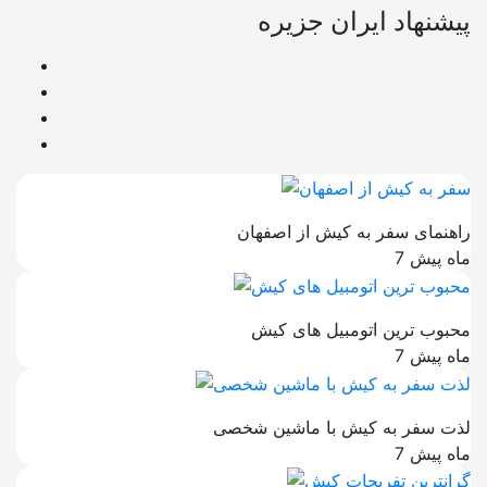
پیشنهاد ایران جزیره
راهنمای سفر به کیش از اصفهان
7 ماه پیش
محبوب ترین اتومبیل های کیش
7 ماه پیش
لذت سفر به کیش با ماشین شخصی
7 ماه پیش