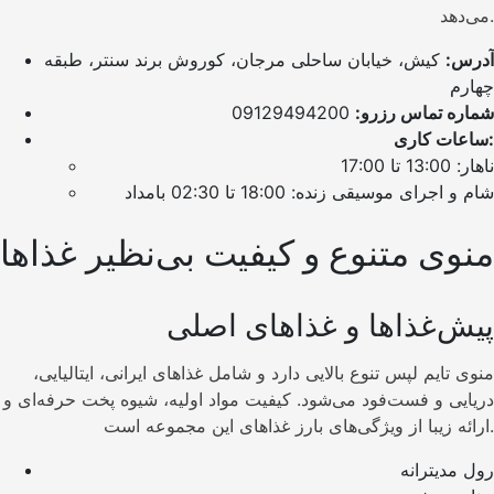
می‌دهد.
آدرس:
کیش، خیابان ساحلی مرجان، کوروش برند سنتر، طبقه
چهارم
شماره تماس رزرو:
09129494200
ساعات کاری:
ناهار: 13:00 تا 17:00
شام و اجرای موسیقی زنده: 18:00 تا 02:30 بامداد
منوی متنوع و کیفیت بی‌نظیر غذاها
پیش‌غذاها و غذاهای اصلی
منوی تایم لپس تنوع بالایی دارد و شامل غذاهای ایرانی، ایتالیایی،
دریایی و فست‌فود می‌شود. کیفیت مواد اولیه، شیوه پخت حرفه‌ای و
ارائه زیبا از ویژگی‌های بارز غذاهای این مجموعه است.
رول مدیترانه