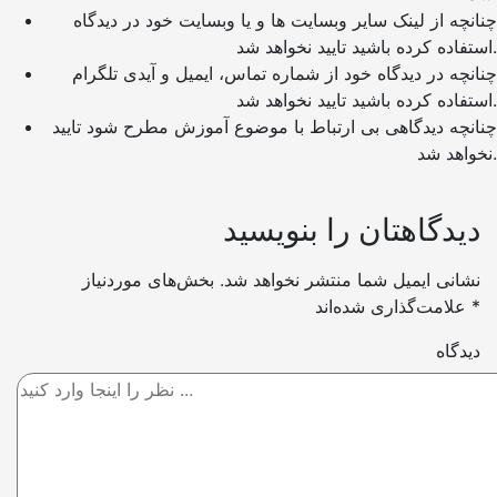
چنانچه از لینک سایر وبسایت ها و یا وبسایت خود در دیدگاه
استفاده کرده باشید تایید نخواهد شد.
چنانچه در دیدگاه خود از شماره تماس، ایمیل و آیدی تلگرام
استفاده کرده باشید تایید نخواهد شد.
چنانچه دیدگاهی بی ارتباط با موضوع آموزش مطرح شود تایید
نخواهد شد.
دیدگاهتان را بنویسید
نشانی ایمیل شما منتشر نخواهد شد.
بخش‌های موردنیاز
*
علامت‌گذاری شده‌اند
دیدگاه