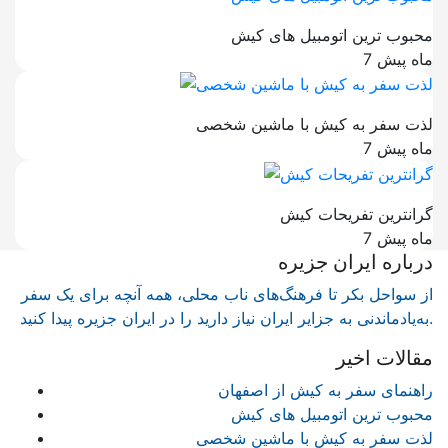
محبوب ترین اتومبیل های کیش
7 ماه پیش
لذت سفر به کیش با ماشین شخصی
7 ماه پیش
گرانترین تفریحات کیش
7 ماه پیش
درباره ایران جزیره
از سواحل بکر تا فرهنگ‌های ناب محلی، همه آنچه برای یک سفر
به‌یادماندنی به جزایر ایران نیاز دارید را در ایران جزیره پیدا کنید.
مقالات اخیر
راهنمای سفر به کیش از اصفهان
محبوب ترین اتومبیل های کیش
لذت سفر به کیش با ماشین شخصی