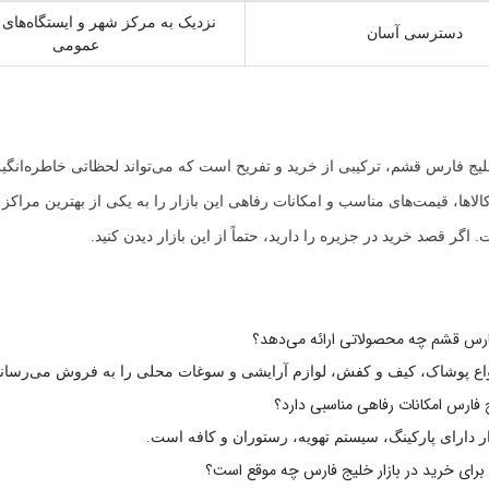
نزدیک به مرکز شهر و ایستگاه‌های
دسترسی آسان
عمومی
یج فارس قشم، ترکیبی از خرید و تفریح است که می‌تواند لحظاتی خاطره‌انگی
کالاها، قیمت‌های مناسب و امکانات رفاهی این بازار را به یکی از بهترین مراک
 اگر قصد خرید در جزیره را دارید، حتماً از این بازار دیدن کنید.
فارس قشم چه محصولاتی ارائه می‌دهد؟
نواع پوشاک، کیف و کفش، لوازم آرایشی و سوغات محلی را به فروش می‌رساند
یج فارس امکانات رفاهی مناسبی دارد؟
زار دارای پارکینگ، سیستم تهویه، رستوران و کافه است.
 برای خرید در بازار خلیج فارس چه موقع است؟