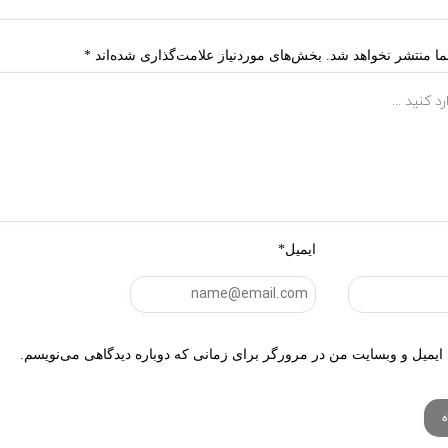
ا منتشر نخواهد شد.
بخش‌های موردنیاز علامت‌گذاری شده‌اند
*
ایمیل*
 ایمیل و وبسایت من در مرورگر برای زمانی که دوباره دیدگاهی می‌نویسم.