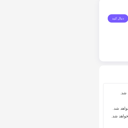
دنبال کنید
 شد.
واهد شد.
خواهد شد.