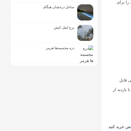
را برای
ساحل درخشان هنگام
برج ایفل کیش
دره مجسمه‌ها هرمز
ی قابل
بازدید از
مش خرید کنید.