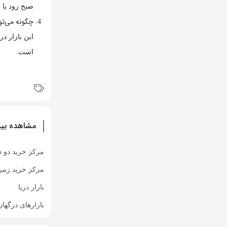
صبح زود یا 
چگونه می‌تو
این بازار 
است.
مشاهده بیش
مرکز خرید دو د
مرکز خرید زمر
بازار دریا
بازارهای درگها