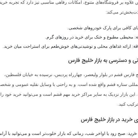
 علاوه بر فروشگاه‌های متنوع، امکانات رفاهی مناسبی نیز دارد که تجربه خرید 
ذت‌بخش‌تر می‌کند:
ی کافی برای پارک خودروهای شخصی.
:
محیطی مطبوع و خنک برای خرید در روزهای گرم.
فه:
ارائه غذاهای محلی و نوشیدنی‌های خوش‌طعم برای استراحت میان خرید.
 و دسترسی به بازار خلیج فارس
 فارس قشم در بلوار ولیعصر، چهارراه پردیس، نرسیده به خیابان فلسطین،
المللی ستاره قشم واقع شده است. و به راحتی با وسایل نقلیه عمومی و شخص
ن بازار نزدیک به سایر مراکز خرید مهم قشم است و می‌توانید خرید خود را با 
رکیب کنید.
ی خرید در بازار خلیج فارس
 خرید:
صبح زود یا اواخر شب، زمانی که بازار خلوت‌تر است و می‌توانید با آرا