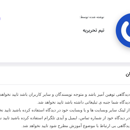
نوشته شده توسط:
تیم تحریریه
ان
یدگاهی توهین آمیز باشد و متوجه نویسندگان و سایر کاربران باشد تایید نخواهد
یدگاه شما جنبه ی تبلیغاتی داشته باشد تایید نخواهد شد.
ز لینک سایر وبسایت ها و یا وبسایت خود در دیدگاه استفاده کرده باشید تایید نخ
ر دیدگاه خود از شماره تماس، ایمیل و آیدی تلگرام استفاده کرده باشید تایید ن
دیدگاهی بی ارتباط با موضوع آموزش مطرح شود تایید نخواهد شد.