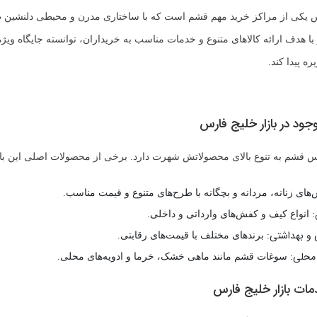
رس یکی از مراکز خرید مهم قشم است که با ساختاری مدرن و محیطی دلنشین
با هدف ارائه کالاهای متنوع و خدمات مناسب به خریداران، توانسته جایگاه ویژه
ه پیدا کند.
د در بازار خلیج فارس
س قشم به تنوع بالای محصولاتش شهرت دارد. برخی از محصولات اصلی این بازار
های زنانه، مردانه و بچگانه با طرح‌های متنوع و قیمت مناسب.
انواع کیف و کفش‌های وارداتی و داخلی.
 و بهداشتی:
برندهای مختلف با قیمت‌های رقابتی.
محلی:
سوغات قشم مانند ماهی خشک، خرما و ادویه‌های محلی.
مات بازار خلیج فارس