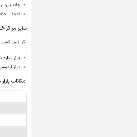
چانه‌زنی:
برا
انتخاب اجنا
سایر مراکز خ
اگر قصد گشت‌وگذ
بازار ستاره 
بازار فردوس
امکانات بازار