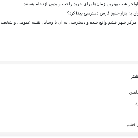
اواخر شب بهترین زمان‌ها برای خرید راحت و بدون ازدحام هستند.
ان به بازار خلیج فارس دسترسی پیدا کرد؟
در مرکز شهر قشم واقع شده و دسترسی به آن با وسایل نقلیه عمومی و شخصی 
تر
لفین
د
ن قشم