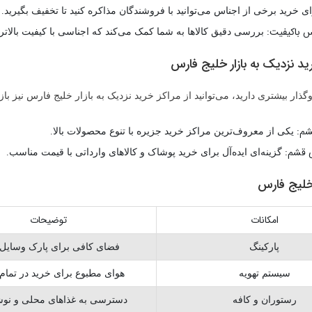
ی خرید برخی از اجناس می‌توانید با فروشندگان مذاکره کنید تا تخفیف بگیرید.
س باکیفیت:
بررسی دقیق کالاها به شما کمک می‌کند که اجناسی با کیفیت بالاتر ا
رید نزدیک به بازار خلیج فارس
ار بیشتری دارید، می‌توانید از مراکز خرید نزدیک به بازار خلیج فارس نیز بازدی
قشم:
یکی از معروف‌ترین مراکز خرید جزیره با تنوع محصولات بالا.
ی قشم:
گزینه‌ای ایده‌آل برای خرید پوشاک و کالاهای وارداتی با قیمت مناسب.
 خلیج فارس
امکانات
توضیحات
پارکینگ
فضای کافی برای پارک وسایل 
سیستم تهویه
هوای مطبوع برای خرید در تما
رستوران و کافه
دسترسی به غذاهای محلی و نوشی