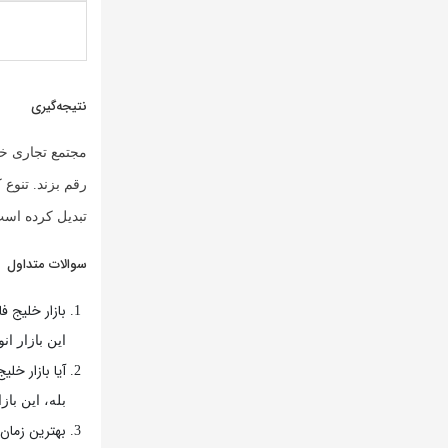
نتیجه‌گیری
مجتمع تجاری خل
رقم بزند. تنوع 
تبدیل کرده است.
سوالات متداول
بازار خلیج 
این بازار ا
آیا بازار خل
بله، این با
بهترین زمان