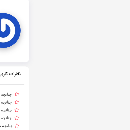
نظرات کاربر
چنانچه د
چنانچه د
چنانچه ا
چنانچه د
چنانچه 