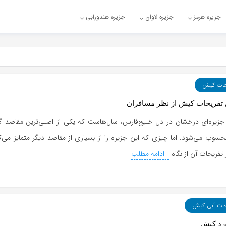
جزیره هرمز
جزیره لاوان
جزیره هندورابی
حات کیش
 تفریحات کیش از نظر مسافران
زیره‌ای درخشان در دل خلیج‌فارس، سال‌هاست که یکی از اصلی‌ترین مقاصد 
حسوب می‌شود. اما چیزی که این جزیره را از بسیاری از مقاصد دیگر متمایز می‌ک
 تفریحات آن از نگاه
ادامه مطلب
حات آبی کیش
رد کیش