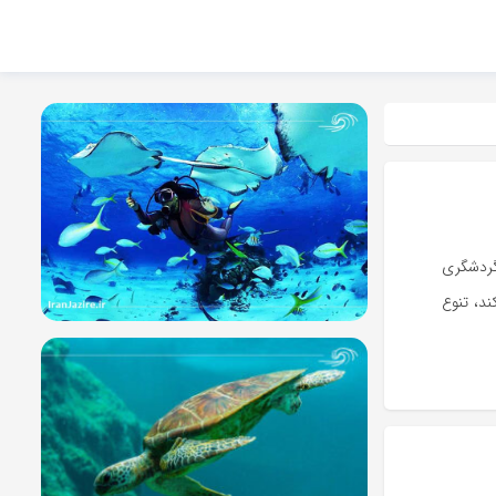
گردشگری
ند، تنوع