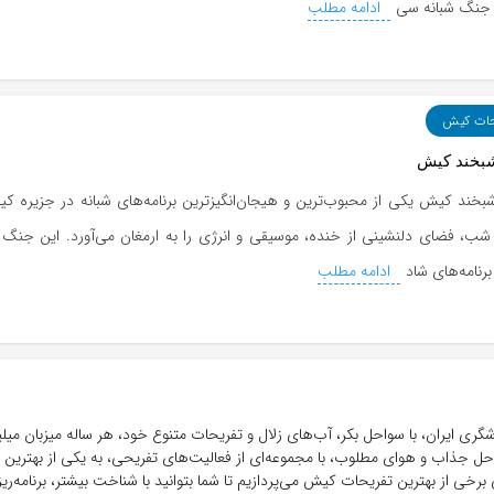
 جنگ شبانه سی
ادامه مطلب
حات کیش
بخند کیش
خند کیش یکی از محبوب‌ترین و هیجان‌انگیزترین برنامه‌های شبانه در جزیره 
شب، فضای دلنشینی از خنده، موسیقی و انرژی را به ارمغان می‌آورد. این جنگ 
رنامه‌های شاد
ادامه مطلب
ری ایران، با سواحل بکر، آب‌های زلال و تفریحات متنوع خود، هر ساله میزبان میلی
ل جذاب و هوای مطلوب، با مجموعه‌ای از فعالیت‌های تفریحی، به یکی از بهترین 
برخی از بهترین تفریحات کیش می‌پردازیم تا شما بتوانید با شناخت بیشتر، برنامه‌ری