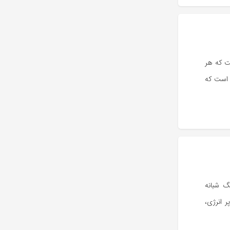
ت که هر
ترین تجربه‌هایی است که
گ شبانه
ر انرژی،