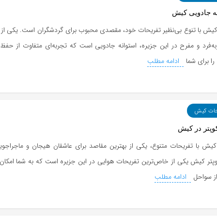
ه جادویی کیش
کیش با تنوع بی‌نظیر تفریحات خود، مقصدی محبوب برای گردشگران است. یکی از 
ه‌فرد و مفرح در این جزیره، استوانه جادویی است که تجربه‌ای متفاوت از حفظ 
ا برای شما
ادامه مطلب
حات کیش
وپتر در کیش
کیش با تفریحات متنوع، یکی از بهترین مقاصد برای عاشقان هیجان و ماجراجو
وپتر کیش یکی از خاص‌ترین تفریحات هوایی در این جزیره است که به شما امکان
راز سواحل
ادامه مطلب