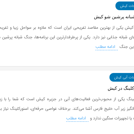
حات کیش
بانه پرشین شو کیش
کیش یکی از بهترین مقاصد تفریحی ایران است که علاوه بر سواحل زیبا و تفریح
های شبانه جذابی نیز دارد. یکی از پرطرفدارترین این برنامه‌ها، جنگ شبانه پرشی
ین جنگ
ادامه مطلب
حات آبی کیش
لینگ در کیش
لینگ یکی از محبوب‌ترین فعالیت‌های آبی در جزیره کیش است که شما را با زیب
گیز زیر آب خلیج فارس آشنا می‌کند. برخلاف غواصی حرفه‌ای، اسنورکلینگ نیاز ب
یا تجهیزات سنگین ندارد و
ادامه مطلب