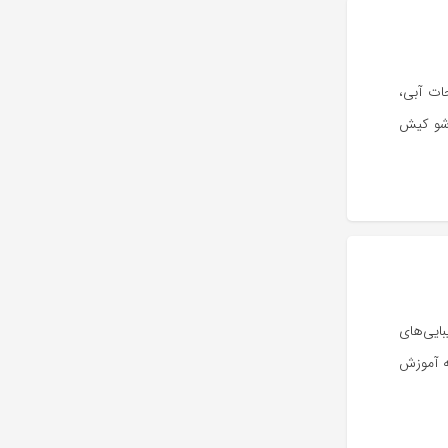
ات آبی،
ن شو کیش
ایی‌های
ه آموزش