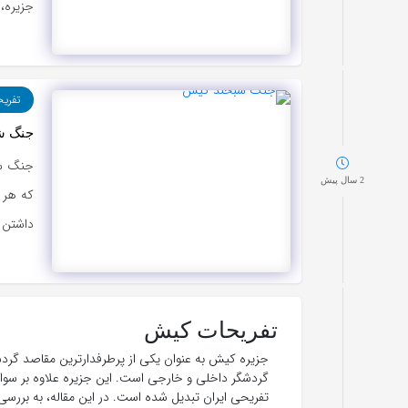
جزیره،
تفری
جنگ ش
جنگ شب
2 سال پیش
که هر 
داشتن ب
تفریحات کیش
جزیره کیش به عنوان یکی از پرطرفدارترین مقاصد گردشگ
گردشگر داخلی و خارجی است. این جزیره علاوه بر سواح
تفریحی ایران تبدیل شده است. در این مقاله، به بررسی 