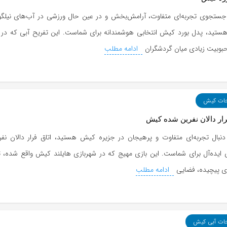
 جستجوی تجربه‌ای متفاوت، آرامش‌بخش و در عین حال ورزشی در آب‌های نیلگ
ستید، پدل بورد کیش انتخابی هوشمندانه برای شماست. این تفریح آبی که در 
حبوبیت زیادی میان گردشگران
ادامه مطلب
حات کیش
رار دالان نفرین شده کیش
 دنبال تجربه‌ای متفاوت و پرهیجان در جزیره کیش هستید، اتاق فرار دالان نف
ی ایده‌آل برای شماست. این بازی مهیج که در شهربازی هایلند کیش واقع شده، تر
ی پیچیده، فضایی
ادامه مطلب
حات آبی کیش