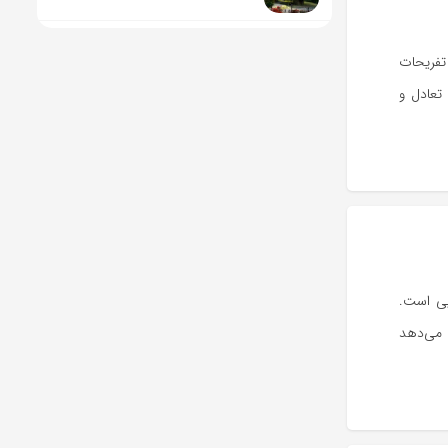
تفریحات
تعادل و
یی است.
 می‌دهد