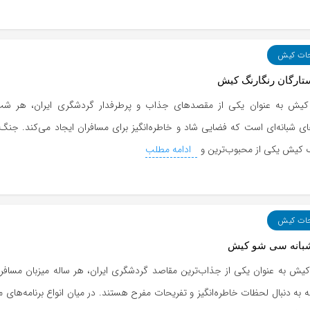
حات کیش
تارگان رنگارنگ کیش
کیش به عنوان یکی از مقصدهای جذاب و پرطرفدار گردشگری ایران، هر شب
ی شبانه‌ای است که فضایی شاد و خاطره‌انگیز برای مسافران ایجاد می‌کند. جنگ 
گ کیش یکی از محبوب‌ترین و
ادامه مطلب
حات کیش
بانه سی شو کیش
کیش به عنوان یکی از جذاب‌ترین مقاصد گردشگری ایران، هر ساله میزبان مسافرا
به دنبال لحظات خاطره‌انگیز و تفریحات مفرح هستند. در میان انواع برنامه‌های م