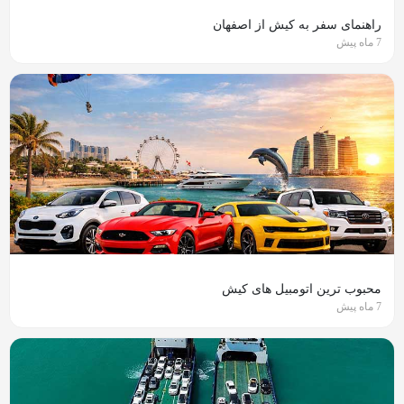
راهنمای سفر به کیش از اصفهان
7 ماه پیش
محبوب ترین اتومبیل های کیش
7 ماه پیش