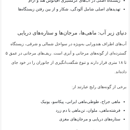
زیستگاه اصلی در آب‌های گرمسیری اقیانوس هند و آرام
تهدیدهای اصلی شامل آلودگی، شکار و از بین رفتن زیستگاه‌ها
دنیای زیر آب: ماهی‌ها، مرجان‌ها و ستاره‌های دریایی
آب‌های اطراف هندورابی به‌ویژه در سواحل شمالی و شرقی، زیستگاه
گسترده‌ای از گونه‌های مرجانی و آبزی است. ریف‌های مرجانی در عمق ۵
تا ۱۸ متری قرار دارند و تنوع شگفت‌انگیزی از جانوران را در خود جای
داده‌اند.
برخی از گونه‌های رایج عبارتند از:
ماهی جراح، طوطی‌ماهی ایرانی، پیکاسو، یونیک
فرشته‌ماهی، ملوان، تن‌ماهی با دم زرد
ستاره‌های دریایی و مرجان‌های مغزی