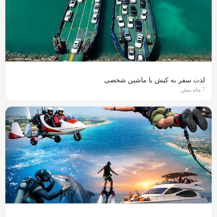
لذت سفر به کیش با ماشین شخصی
7 ماه پیش