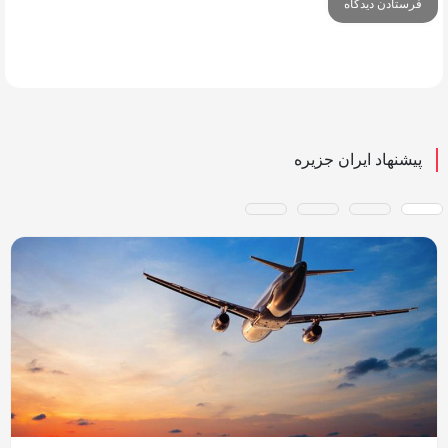
پیشنهاد ایران جزیره