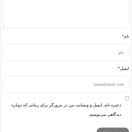
نام*
ایمیل*
ذخیره نام، ایمیل و وبسایت من در مرورگر برای زمانی که دوباره
دیدگاهی می‌نویسم.