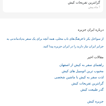
گرانترین تفریحات کیش
7 ماه پیش
درباره ایران جزیره
از سواحل بکر تا فرهنگ‌های ناب محلی، همه آنچه برای یک سفر به‌یادماندنی به
جزایر ایران نیاز دارید را در ایران جزیره پیدا کنید.
مقالات اخیر
راهنمای سفر به کیش از اصفهان
محبوب ترین اتومبیل های کیش
لذت سفر به کیش با ماشین شخصی
گرانترین تفریحات کیش
گذر طبیعت کیش
جزیره کیش