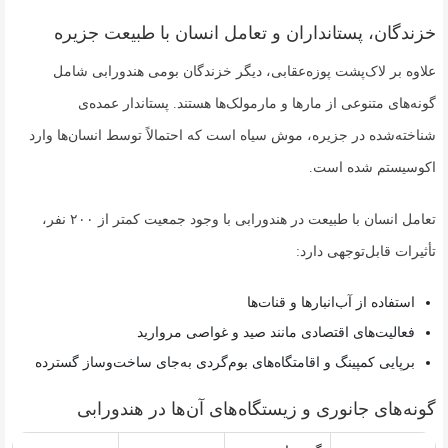
خزندگان، پستانداران و تعامل انسان با طبیعت جزیره
علاوه بر لاک‌پشت پوزه‌عقابی، دیگر خزندگان بومی هندورابی شامل
گونه‌های متنوعی از مارها و مارمولک‌ها هستند. پستاندار عمده‌ی
شناخته‌شده در جزیره، موش سیاه است که احتمالاً توسط انسان‌ها وارد
اکوسیستم شده است.
تعامل انسان با طبیعت در هندورابی با وجود جمعیت کمتر از ۲۰۰ نفر،
تأثیرات قابل‌توجهی دارد:
استفاده از آب‌انبارها و قنات‌ها
فعالیت‌های اقتصادی مانند صید و غواصی مروارید
برپایی کمپینگ و اقامتگاه‌های بوم‌گردی به‌جای ساخت‌وساز گسترده
گونه‌های جانوری و زیستگاه‌های آن‌ها در هندورابی