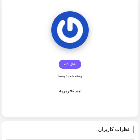
دنبال کنید
نوشته شده توسط:
تیم تحریریه
نظرات کاربران