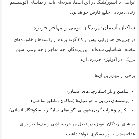
غواصی یا اسنورکلینگ در این آب‌ها، تجربه‌ای ناب از تماشای اکوسیستم
زنده‌ی دریایی خلیج فارس خواهد بود.
ساکنان آسمان: پرندگان بومی و مهاجر جزیره
در جزیره‌ی هندورابی بیش از ۳۸ گونه پرنده از راسته‌ها و خانواده‌های
مختلف شناسایی شده‌اند. این پرندگان، چه مهاجر و چه بومی، سهم
بزرگی در اکولوژی جزیره دارند.
برخی از مهم‌ترین آن‌ها:
شاهین و باز (شکارچی‌های آسمان)
پرستوهای دریایی و حواصیل‌ها (ساکنان مناطق ساحلی)
یاکریم و غراب گردن قهوه‌ای (گونه‌های سازگار با سکونتگاه انسانی)
تماشای پرندگان به‌ویژه در فصل مهاجرت، لذتی وصف‌ناپذیر برای
علاقه‌مندان به پرنده‌نگری خواهد داشت.