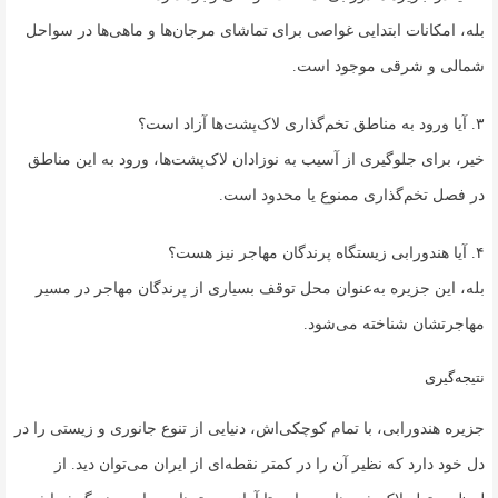
بله، امکانات ابتدایی غواصی برای تماشای مرجان‌ها و ماهی‌ها در سواحل
شمالی و شرقی موجود است.
۳. آیا ورود به مناطق تخم‌گذاری لاک‌پشت‌ها آزاد است؟
خیر، برای جلوگیری از آسیب به نوزادان لاک‌پشت‌ها، ورود به این مناطق
در فصل تخم‌گذاری ممنوع یا محدود است.
۴. آیا هندورابی زیستگاه پرندگان مهاجر نیز هست؟
بله، این جزیره به‌عنوان محل توقف بسیاری از پرندگان مهاجر در مسیر
مهاجرتشان شناخته می‌شود.
نتیجه‌گیری
جزیره هندورابی، با تمام کوچکی‌اش، دنیایی از تنوع جانوری و زیستی را در
دل خود دارد که نظیر آن را در کمتر نقطه‌ای از ایران می‌توان دید. از