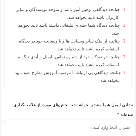
چنانچه دیدگاهی توهین آمیز باشد و متوجه نویسندگان و سایر
کاربران باشد تایید نخواهد شد.
چنانچه دیدگاه شما جنبه ی تبلیغاتی داشته باشد تایید نخواهد
شد.
چنانچه از لینک سایر وبسایت ها و یا وبسایت خود در دیدگاه
استفاده کرده باشید تایید نخواهد شد.
چنانچه در دیدگاه خود از شماره تماس، ایمیل و آیدی تلگرام
استفاده کرده باشید تایید نخواهد شد.
چنانچه دیدگاهی بی ارتباط با موضوع آموزش مطرح شود تایید
نخواهد شد.
نشانی ایمیل شما منتشر نخواهد شد.
بخش‌های موردنیاز علامت‌گذاری
شده‌اند
*