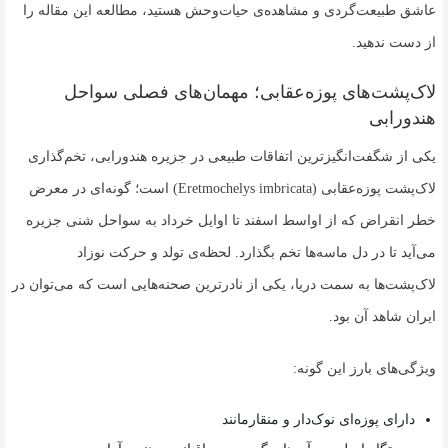
عاشق طبیعت‌گردی و مشاهده‌ی حیات‌وحش هستید، مطالعه این مقاله را
از دست ندهید.
لاک‌پشت‌های پوزه‌عقابی؛ مهمان‌های فصلی سواحل
هندورابی
یکی از شگفت‌انگیزترین اتفاقات طبیعی در جزیره هندورابی، تخم‌گذاری
لاک‌پشت پوزه‌عقابی (Eretmochelys imbricata) است؛ گونه‌ای در معرض
خطر انقراض که از اواسط اسفند تا اوایل خرداد به سواحل شنی جزیره
می‌آید تا در دل ماسه‌ها تخم بگذارد. لحظه‌ی تولد و حرکت نوزاد
لاک‌پشت‌ها به سمت دریا، یکی از نادرترین صحنه‌هایی است که می‌توان در
ایران شاهد آن بود.
ویژگی‌های بارز این گونه:
دارای پوزه‌ای نوک‌دار و منقارمانند