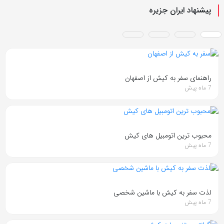
پیشنهاد ایران جزیره
راهنمای سفر به کیش از اصفهان
7 ماه پیش
محبوب ترین اتومبیل های کیش
7 ماه پیش
لذت سفر به کیش با ماشین شخصی
7 ماه پیش