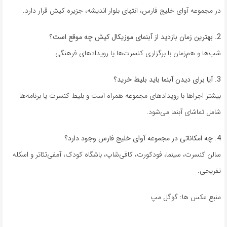
در مجموعه آوای خلیج فارس، انتهای بلوار اندیشه، جزیره کیش قرار دارد.
2. بهترین زمان بازدید از آبنمای موزیکال کیش چه موقع است؟
شب‌ها و هم‌زمان با برگزاری کنسرت‌ها یا رویدادهای فرهنگی.
3. آیا برای دیدن آبنما باید بلیط خرید؟
بیشتر اجراها با رویدادهای مجموعه همراه است و بلیط کنسرت یا برنامه‌ها
شامل تماشای آبنما می‌شود.
4. چه امکاناتی در مجموعه آوای خلیج فارس وجود دارد؟
سالن کنسرت، سینما، فودکورت، کافی‌شاپ، باشگاه کودک، آمفی‌تئاتر و اسکله
تفریحی.
منبع عکس ها: گوگل مپ