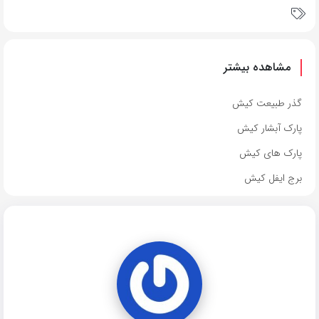
مشاهده بیشتر
گذر طبیعت کیش
پارک آبشار کیش
پارک های کیش
برج ایفل کیش