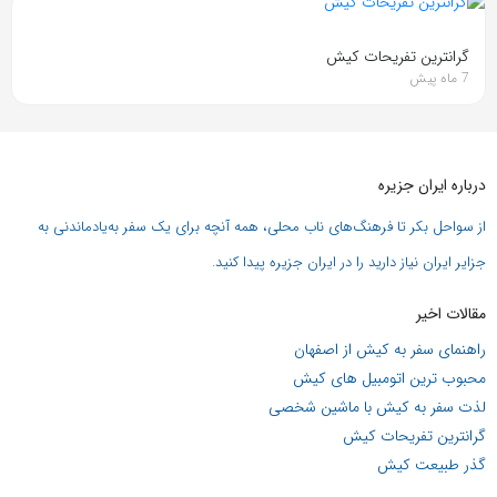
گرانترین تفریحات کیش
7 ماه پیش
درباره ایران جزیره
از سواحل بکر تا فرهنگ‌های ناب محلی، همه آنچه برای یک سفر به‌یادماندنی به
جزایر ایران نیاز دارید را در ایران جزیره پیدا کنید.
مقالات اخیر
راهنمای سفر به کیش از اصفهان
محبوب ترین اتومبیل های کیش
لذت سفر به کیش با ماشین شخصی
گرانترین تفریحات کیش
گذر طبیعت کیش