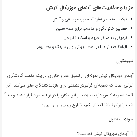
مزایا و جذابیت‌های آبنمای موزیکال کیش
ترکیب منحصربه‌فرد آب، نور، موسیقی و آتش
فضایی خانوادگی و مناسب برای همه سنین
نزدیکی به مراکز خرید و اسکله تفریحی
الهام‌گرفته از طراحی‌های جهانی ولی با رنگ و بوی بومی
نتیجه‌گیری
آبنمای موزیکال کیش نمونه‌ای از تلفیق هنر و فناوری در یک مقصد گردشگری
ایرانی است که تجربه‌ای فراموش‌نشدنی برای بازدیدکنندگان خلق می‌کند. اگر
قصد سفر به کیش دارید، بازدید از این مکان را در برنامه خود قرار دهید و حتماً
شب را برای تماشا انتخاب کنید تا اوج زیبایی آن را ببینید.
سوالات متداول
1. آبنمای موزیکال کیش کجاست؟