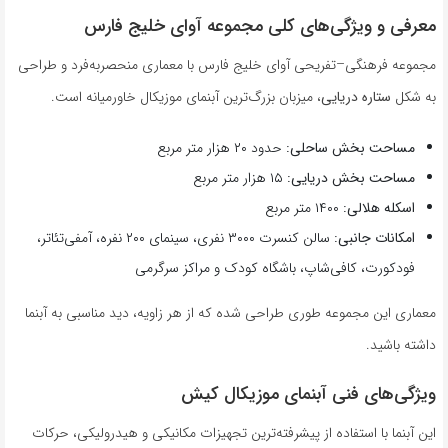
معرفی و ویژگی‌های کلی مجموعه آوای خلیج فارس
مجموعه فرهنگی–تفریحی آوای خلیج فارس با معماری منحصر‌به‌فرد و طراحی
به شکل
ستاره دریایی
، میزبان بزرگ‌ترین آبنمای موزیکال خاورمیانه است.
مساحت بخش ساحلی:
حدود ۲۰ هزار متر مربع
مساحت بخش دریایی:
۱۵ هزار متر مربع
اسکله هلالی:
۱۴۰۰ متر مربع
امکانات جانبی:
سالن کنسرت ۳۰۰۰ نفری، سینمای ۲۰۰ نفره، آمفی‌تئاتر،
فودکورت، کافی‌شاپ، باشگاه کودک و مراکز سرگرمی
معماری این مجموعه طوری طراحی شده که از هر زاویه، دید مناسبی به آبنما
داشته باشید.
ویژگی‌های فنی آبنمای موزیکال کیش
این آبنما با استفاده از پیشرفته‌ترین تجهیزات مکانیکی و هیدرولیکی، حرکات