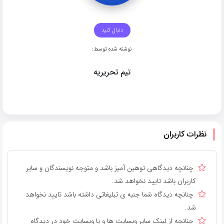
دنبال کنید
نوشته شده توسط:
تیم تحریریه
نظرات کاربران
چنانچه دیدگاهی توهین آمیز باشد و متوجه نویسندگان و سایر
کاربران باشد تایید نخواهد شد.
چنانچه دیدگاه شما جنبه ی تبلیغاتی داشته باشد تایید نخواهد
شد.
چنانچه از لینک سایر وبسایت ها و یا وبسایت خود در دیدگاه