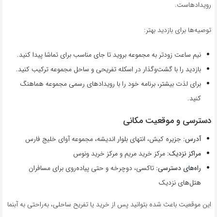
رویدادهاست.
توصیه‌ها برای بازدید بهتر:
نیم ساعت زودتر به مجموعه بروید تا جای مناسب برای تماشا پیدا کنید.
بازدید را با گشت‌وگذار در اسکله تفریحی و ساحل مجموعه ترکیب کنید.
برای لذت بیشتر، برنامه خود را با رویدادهای رسمی مجموعه هماهنگ
کنید.
دسترسی و موقعیت مکانی
آدرس:
جزیره کیش، انتهای بلوار اندیشه، مجموعه آوای خلیج فارس
مراکز نزدیک:
مرکز خرید مریم و مرکز خرید ونوس
راه‌های دسترسی:
تاکسی، دوچرخه و حتی پیاده‌روی برای مسافران
هتل‌های نزدیک
این موقعیت باعث شده بتوانید پس از خرید یا تفریح ساحلی، به‌راحتی به آبنما