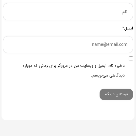
ایمیل*
ذخیره نام، ایمیل و وبسایت من در مرورگر برای زمانی که دوباره
دیدگاهی می‌نویسم.