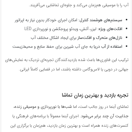
آب را با موسیقی هم‌زمان می‌کند و جلوه‌ای تماشایی می‌آفریند.
سیستم‌های هوشمند کنترل:
امکان اجرای خودکار بدون نیاز به اپراتور
افکت‌های ویژه:
لیزر، آتش، ویدئو پروجکشن و نورپردازی LED
نازل‌های متحرک و افکت‌ساز
برای ایجاد اشکال مختلف آب
استفاده از آب دریا
به جای آب شیرین برای حفظ منابع و محیط‌زیست
ترکیب این فناوری‌ها باعث شده بازدیدکنندگان تجربه‌ای نزدیک به نمایش‌های
جهانی در دوبی یا لاس‌وگاس داشته باشند، اما در فضایی کاملاً ایرانی.
تجربه بازدید و بهترین زمان تماشا
تماشای آبنما در روز جالب است، اما
شب‌ها با نورپردازی و موسیقی زنده،
جذابیت آن چند برابر می‌شود
. اجرای آبنما معمولاً با برنامه‌های فرهنگی یا
کنسرت‌های زنده همراه است و بهترین زمان بازدید، هم‌زمان با برگزاری این