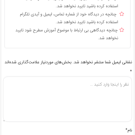
استفاده کرده باشید تایید نخواهد شد.
چنانچه در دیدگاه خود از شماره تماس، ایمیل و آیدی تلگرام
استفاده کرده باشید تایید نخواهد شد.
چنانچه دیدگاهی بی ارتباط با موضوع آموزش مطرح شود تایید
نخواهد شد.
نشانی ایمیل شما منتشر نخواهد شد.
بخش‌های موردنیاز علامت‌گذاری شده‌اند
*
نام*