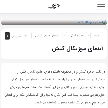
-
-
0
خانه
جزیره کیش
جاهای دیدنی کیش
12 ماه پیش
آبنمای موزیکال کیش
در قلب جزیره کیش و در مجموعه باشکوه آوای خلیج فارس، یکی از
دیدنی‌ترین جاذبه‌های مدرن ایران قرار گرفته است: آبنمای موزیکال کیش.
ترکیب هنر، موسیقی، نور و فناوری در این آبنما باعث شده شب‌های کیش
حال‌وهوایی متفاوت پیدا کند. این مکان نه‌تنها برای گردشگران بلکه برای اهالی
جزیره هم به‌عنوان یک نقطه محبوب شناخته می‌شود.