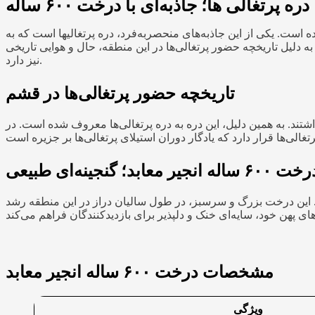
دره پرتغالی ها؛ جاذبه‌ای با درخت ۶۰۰ ساله
است. یکی از این جاذبه‌های منحصربه‌فرد، دره پرتغالیها است که به
 بلکه به دلیل تاریخچه حضور پرتغالی‌ها در این منطقه، حال و هوایی تاریخی
نیز دارد.
تاریخچه حضور پرتغالی‌ها در قشم
قه گذاشتند. به همین دلیل، این دره به دره پرتغالی‌ها معروف شده است. در
 ۶۰۰ ساله انجیر معابد؛ گنجینه‌ای طبیعی
سال انجیر معابد است که تخمین زده می‌شود حدود ۶۰۰ سال قدمت داشته باشد. این درخت بزرگ و سرسبز، در طول سالیان دراز در این منطقه رشد
مشخصات درخت ۶۰۰ ساله انجیر معابد
ویژگی