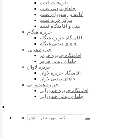
تفریحات قشم
جاهای دیدنی قشم
کافه و رستوران قشم
مرکز خرید قشم
هتل و اقامتگاه قشم
جزیره هنگام
اقامتگاه جزیره هنگام
جاهای دیدنی هنگام
جزیره هرمز
اقامتگاه جزیره هرمز
جاهای دیدنی هرمز
جزیره لاوان
اقامتگاه جزیره لاوان
جاهای دیدنی لاوان
جزیره هندورابی
اقامتگاه جزیره هندورابی
جاهای دیدنی هندورابی