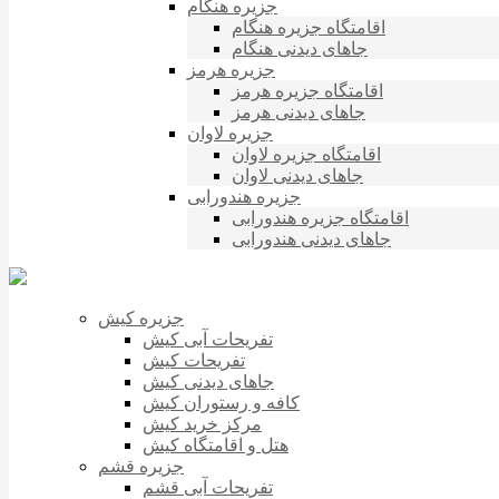
جزیره هنگام
اقامتگاه جزیره هنگام
جاهای دیدنی هنگام
جزیره هرمز
اقامتگاه جزیره هرمز
جاهای دیدنی هرمز
جزیره لاوان
اقامتگاه جزیره لاوان
جاهای دیدنی لاوان
جزیره هندورابی
اقامتگاه جزیره هندورابی
جاهای دیدنی هندورابی
جزیره کیش
تفریحات آبی کیش
تفریحات کیش
جاهای دیدنی کیش
کافه و رستوران کیش
مرکز خرید کیش
هتل و اقامتگاه کیش
جزیره قشم
تفریحات آبی قشم