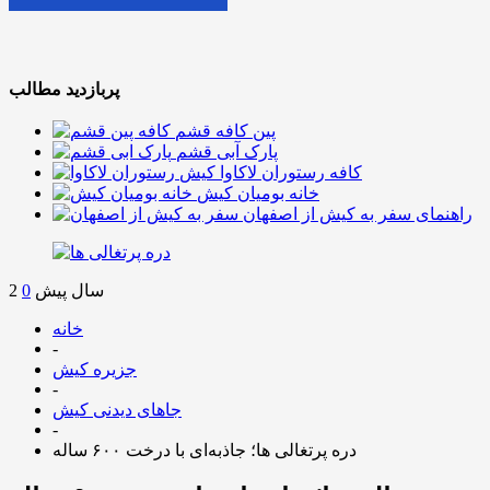
پربازدید مطالب
پین کافه قشم
پارک آبی قشم
کافه رستوران لاکاوا کیش
خانه بومیان کیش
راهنمای سفر به کیش از اصفهان
2 سال پیش
0
خانه
-
جزیره کیش
-
جاهای دیدنی کیش
-
دره پرتغالی ها؛ جاذبه‌ای با درخت ۶۰۰ ساله