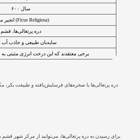
۶۰۰ سال
انجیر معابد (Ficus Religiosa)
دره پرتغالی‌ها، قشم
سایه‌بان طبیعی و جاذب آب 
برخی معتقدند که این درخت انرژی مثبتی ب
دره پرتغالی‌ها با صخره‌های فرسایش‌یافته و طبیعت بکر، مک