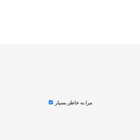
مرا به خاطر بسپار