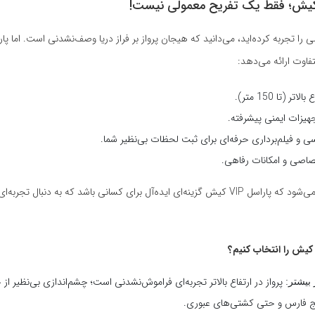
متفاوت ارائه می‌دهد:
تر (تا 150 متر).
جهیزات ایمنی پیشرفته.
 و فیلم‌برداری حرفه‌ای برای ثبت لحظات بی‌نظیر شما.
صاصی و امکانات رفاهی.
این موارد باعث می‌شود که پاراسل VIP کیش گزینه‌ای ایده‌آل برای کسانی باشد که به دنبا
پرواز در ارتفاع بالاتر تجربه‌ای فراموش‌نشدنی است؛ چشم‌اندازی بی‌نظیر از
 بیشتر:
ج فارس و حتی کشتی‌های عبوری.