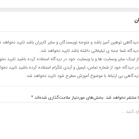
ان
یدگاهی توهین آمیز باشد و متوجه نویسندگان و سایر کاربران باشد تایید نخواهد ش
یدگاه شما جنبه ی تبلیغاتی داشته باشد تایید نخواهد شد.
ز لینک سایر وبسایت ها و یا وبسایت خود در دیدگاه استفاده کرده باشید تایید نخ
ر دیدگاه خود از شماره تماس، ایمیل و آیدی تلگرام استفاده کرده باشید تایید نخو
یدگاهی بی ارتباط با موضوع آموزش مطرح شود تایید نخواهد شد.
ا منتشر نخواهد شد.
بخش‌های موردنیاز علامت‌گذاری شده‌اند
*