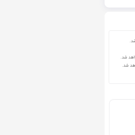
د.
واهد شد.
اهد شد.