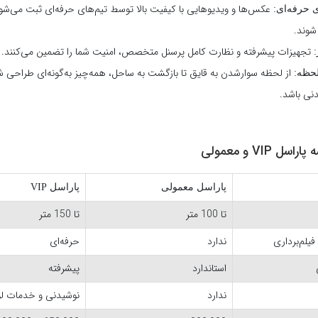
عکس‌ها و ویدیوهایی با کیفیت بالا توسط تیم‌های حرفه‌ای ثبت می‌شو
 حرفه‌ای:
شوند.
تجهیزات پیشرفته و نظارت کامل پرسنل متخصص، امنیت شما را تضمین می‌کنند.
:
از لحظه سوارشدن به قایق تا بازگشت به ساحل، همه‌چیز به‌گونه‌ای طراحی ش
لحظه:
دنی باشد.
 VIP و معمولی
پاراسل معمولی
پاراسل
VIP
تا 100 متر
تا 150 متر
یلم‌برداری
ندارد
حرفه‌ای
استاندارد
پیشرفته
ندارد
نوشیدنی و خدمات 