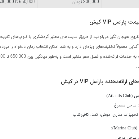
300,000 تومان
650,000 تا 800,000 تومان
 پاراسل VIP کیش
تفریح هیجان‌انگیز می‌توانید از طریق سایت‌های معتبر گردشگری یا کلوپ‌های تفر
 آنلاین معمولاً تخفیف‌های ویژه‌ای دارد و به شما امکان انتخاب زمان دلخواه را می‌د
.
ارائه‌دهنده پاراسل VIP در کیش
Atlant):
 ساحل سیمرغ
 تجهیزات مدرن، دوش، کمد، کافی‌شاپ
M):
 ساحل مرجان