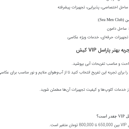
 ساحل اختصاصی، پذیرایی، تجهیزات پیشرفته
Sea ):
 ساحل دامون
 تجهیزات حرفه‌ای، خدمات ویژه عکاسی
 بهتر پاراسل VIP کیش
راحت و مناسب تفریحات آبی بپوشید.
ا برای تجربه این تفریح انتخاب کنید تا از آب‌وهوای ملایم و نور مناسب برای عکاسی
 از خدمات کلوپ‌ها و کیفیت تجهیزات آن‌ها مطمئن شوید.
است؟
ر است.