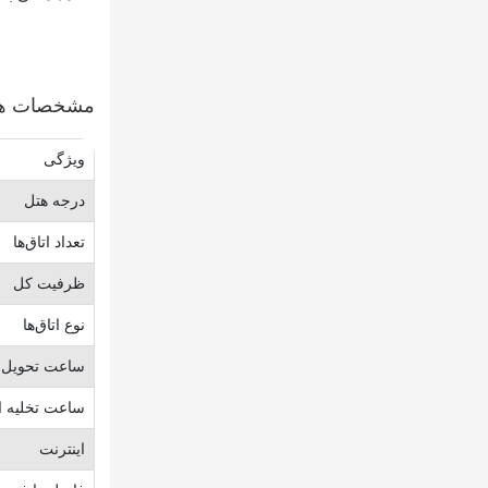
مشخصات هت
ویژگی
درجه هتل
تعداد اتاق‌ها
ظرفیت کل
نوع اتاق‌ها
ساعت تحویل ا
ساعت تخلیه ا
اینترنت