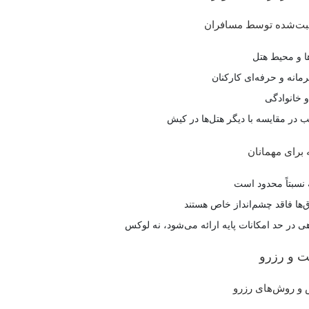
بت‌شده توسط مسافران
ها و محیط هتل
مانه و حرفه‌ای کارکنان
 خانوادگی
در مقایسه با دیگر هتل‌ها در کیش
 برای مهمانان
 نسبتاً محدود است
ق‌ها فاقد چشم‌انداز خاص هستند
 در حد امکانات پایه ارائه می‌شود، نه لوکس
ت و رزرو
 و روش‌های رزرو