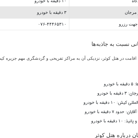
گاه
۱۰ دقیقه با خودرو
ر مرجان
۳ دقیقه با خودرو
جهت رزرو
۰۷۶-۴۴۴۶۵۳۱۰
ی نسبت به جاذبه‌ها
 اقامت در هتل کوثر، نزدیکی آن به مراکز تفریحی و گردشگری مهم جزیره ک
ا:
۵ دقیقه با خودرو
رجان:
۳ دقیقه با خودرو
المللی کیش:
۱۰ دقیقه با خودرو
 آقایان:
حدود ۷ دقیقه با خودرو
و پانیذ:
۱۰ دقیقه با خودرو
ان درباره هتل کوثر