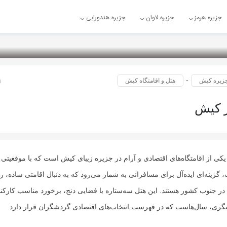
جزیره هرمز
جزیره لاوان
جزیره هندورابی
1 سال
-
زیره کیش
هتل و اقامتگاه کیش
ر کیش
کی از اقامتگاه‌های اقتصادی و آرام در جزیره زیبای کیش است که با موقعیتی
گزینه‌ای ایده‌آل برای مسافرانی به شمار می‌رود که به دنبال اقامتی ساده، 
در جنوب کشور هستند. این هتل سه‌ستاره با فضایی دنج، برخورد مناسب کارکنا
گری، سال‌هاست که در فهرست انتخاب‌های اقتصادی گردشگران قرار دارد.