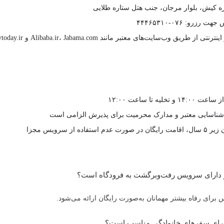
 کیش، بلوار مرجان، جنب هتل ستاره طلایی
رزرو: ۰۷۶-۴۴۴۶۵۳۱۰
و تخلیه تا ساعت ۱۲:۰۰
 شناسایی معتبر و مدارک محرمیت برای پذیرش الزامی است
م استفاده از سرویس مجزا
 برای رفاه بیشتر مهمانان به‌صورت رایگان ارائه می‌شود.