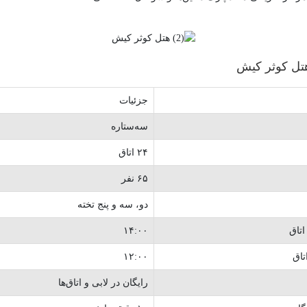
ل کوثر کیش
جزئیات
سه‌ستاره
۲۴ اتاق
۶۵ نفر
دو، سه و پنج تخته
تاق
۱۴:۰۰
تاق
۱۲:۰۰
رایگان در لابی و اتاق‌ها