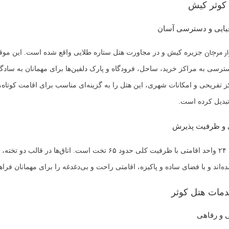
کوثر کیش
یایی و دسترسی آسان
ار مرجان
جزیره کیش و در مجاورت هتل ستاره طلایی واقع شده است. این مو
رسی به مراکز خرید، ساحل، فرودگاه و پارک دلفین‌ها برای مهمانان به سادگ
ز تفریحی و امکانات شهری، این هتل را به گزینه‌ای مناسب برای اقامت کوتاه‌م
بدیل کرده است.
ی و ظرفیت پذیرش
هتل کوثر دارای ۲۴ واحد اقامتی با ظرفیت کلی حدود ۶۵ تخت است. اتاق‌ها در 
اند و با فضای ساده و پاکیزه، اقامتی راحت و بی‌دغدغه را برای مهمانان فراهم
دمات هتل کوثر
و رفاهی