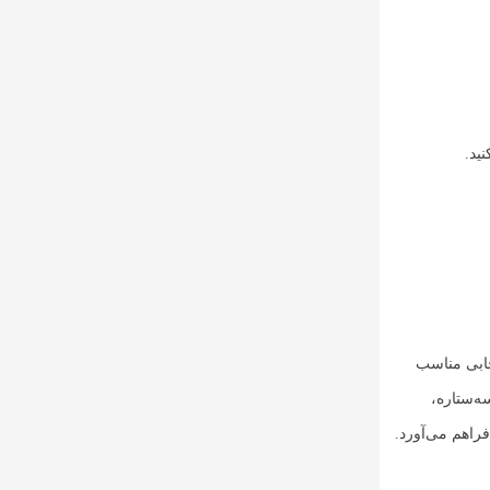
ید.
خابی مناسب
ه‌ستاره،
راهم می‌آورد.