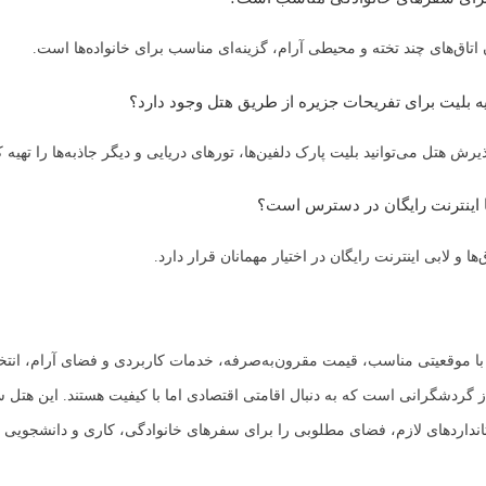
دن اتاق‌های چند تخته و محیطی آرام، گزینه‌ای مناسب برای خانواده‌ها است.
یرش هتل می‌توانید بلیت پارک دلفین‌ها، تورهای دریایی و دیگر جاذبه‌ها را تهیه کن
ق‌ها و لابی اینترنت رایگان در اختیار مهمانان قرار دارد.
ا موقعیتی مناسب، قیمت مقرون‌به‌صرفه، خدمات کاربردی و فضای آرام، انت
ز گردشگرانی است که به دنبال اقامتی اقتصادی اما با کیفیت هستند. این هتل س
اردهای لازم، فضای مطلوبی را برای سفرهای خانوادگی، کاری و دانشجویی ف