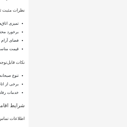
نظرات مثبت ث
تمیزی اتاق‌
برخورد محتر
فضای آرام و
قیمت مناسب 
نکات قابل‌توجه
تنوع صبحانه
برخی از اتا
خدمات رفاهی
شرایط اقام
اطلاعات تماس