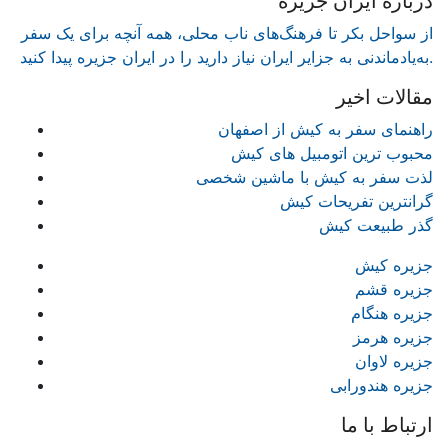
درباره ایران جزیره
از سواحل بکر تا فرهنگ‌های ناب محلی، همه آنچه برای یک سفر
به‌یادماندنی به جزایر ایران نیاز دارید را در ایران جزیره پیدا کنید.
مقالات اخیر
راهنمای سفر به کیش از اصفهان
محبوب ترین اتومبیل های کیش
لذت سفر به کیش با ماشین شخصی
گرانترین تفریحات کیش
گذر طبیعت کیش
جزیره کیش
جزیره قشم
جزیره هنگام
جزیره هرمز
جزیره لاوان
جزیره هندورابی
ارتباط با ما