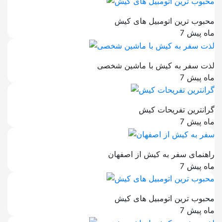
محبوب ترین اتومبیل های کیش
7 ماه پیش
لذت سفر به کیش با ماشین شخصی
7 ماه پیش
گرانترین تفریحات کیش
7 ماه پیش
راهنمای سفر به کیش از اصفهان
7 ماه پیش
محبوب ترین اتومبیل های کیش
7 ماه پیش