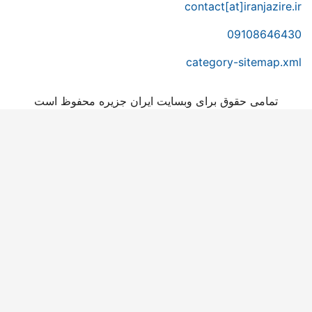
contact[at]iranjazire.ir
09108646430
category-sitemap.xml
تمامی حقوق برای وبسایت ایران جزیره محفوظ است