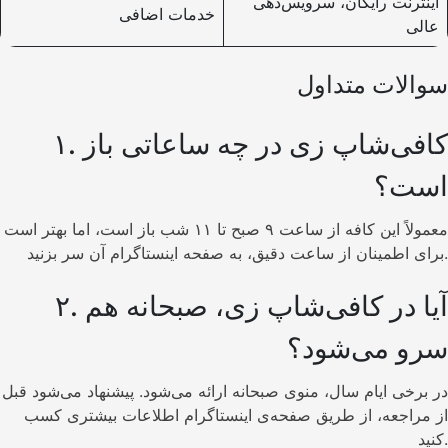
اینترنت رایگان، سرویس‌دهی
خدمات اضافی
عالی
سوالات متداول
۱. کافی‌شاپ زی در چه ساعاتی باز
است؟
معمولاً این کافه از ساعت ۹ صبح تا ۱۱ شب باز است، اما بهتر است
برای اطمینان از ساعت دقیق، به صفحه اینستاگرام آن سر بزنید.
۲. آیا در کافی‌شاپ زی، صبحانه هم
سرو می‌شود؟
در برخی ایام سال، منوی صبحانه ارائه می‌شود. پیشنهاد می‌شود قبل
از مراجعه، از طریق صفحه‌ی اینستاگرام اطلاعات بیشتری کسب
کنید.