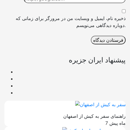
ذخیره نام، ایمیل و وبسایت من در مرورگر برای زمانی که
دوباره دیدگاهی می‌نویسم.
پیشنهاد ایران جزیره
راهنمای سفر به کیش از اصفهان
7 ماه پیش