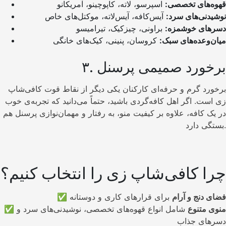
قهوه‌های تخصصی:
اسپرسو، لاته، کاپوچینو، آمریکانو
نوشیدنی‌های سرد:
آیس‌کافه، آیس‌لاته، موکتل‌های خاص
دسرهای خوشمزه:
براونی، چیزکیک، تیرامیسو
میان‌وعده‌های سبک:
کروسان، پنینی، کیک‌های خانگی
۳. برخورد صمیمی پرسنل
برخورد گرم و حرفه‌ای کارکنان یکی دیگر از نقاط قوت کافی‌شاپ
زی است. اگر اهل کافه‌گردی باشید، حتماً می‌دانید که تجربه‌ی خوب
در یک کافه، علاوه بر کیفیت منو، به رفتار و مهمان‌نوازی پرسنل هم
بستگی دارد.
چرا کافی‌شاپ زی را انتخاب کنیم؟
فضای دنج و آرام
برای قرارهای کاری و دوستانه
✅
منوی متنوع
شامل انواع قهوه‌های تخصصی، نوشیدنی‌های سرد و
✅
دسرهای جذاب