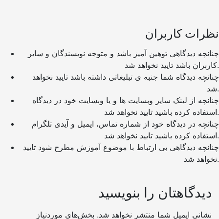
نظرات کاربران
چنانچه دیدگاهی توهین آمیز باشد و متوجه نویسندگان و سایر
کاربران باشد تایید نخواهد شد.
چنانچه دیدگاه شما جنبه ی تبلیغاتی داشته باشد تایید نخواهد
شد.
چنانچه از لینک سایر وبسایت ها و یا وبسایت خود در دیدگاه
استفاده کرده باشید تایید نخواهد شد.
چنانچه در دیدگاه خود از شماره تماس، ایمیل و آیدی تلگرام
استفاده کرده باشید تایید نخواهد شد.
چنانچه دیدگاهی بی ارتباط با موضوع آموزش مطرح شود تایید
نخواهد شد.
دیدگاهتان را بنویسید
نشانی ایمیل شما منتشر نخواهد شد.
بخش‌های موردنیاز