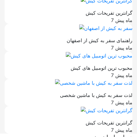
گرانترین تفریحات کیش
7 ماه پیش
راهنمای سفر به کیش از اصفهان
7 ماه پیش
محبوب ترین اتومبیل های کیش
7 ماه پیش
لذت سفر به کیش با ماشین شخصی
7 ماه پیش
گرانترین تفریحات کیش
7 ماه پیش