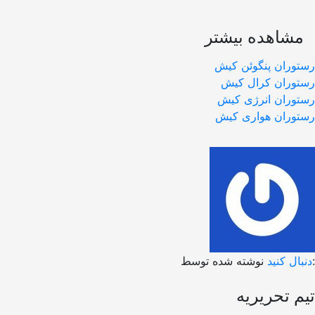
مشاهده بیشتر
رستوران پنگوئن کیش
رستوران کرال کیش
رستوران انرژی کیش
رستوران هواری کیش
نوشته شده توسط:
دنبال کنید
تیم تحریریه