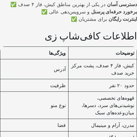
دسترسی آسان
در یکی از بهترین مناطق کیش، فاز ۴ صدف
✅
برخورد حرفه‌ای پرسنل
و سرویس‌دهی عالی
✅
اینترنت رایگان
برای مشتریان
✅
اطلاعات کافی‌شاپ زی
توضیحات
ویژگی‌ها
کیش، فاز ۴ صدف، پشت مرکز
آدرس
خرید صدف
حدود ۲۰ نفر
ظرفیت
قهوه‌های تخصصی،
نوشیدنی‌های سرد، دسرها،
نوع منو
میان‌وعده‌های سبک
مدرن، آرام و مینیمال
فضا