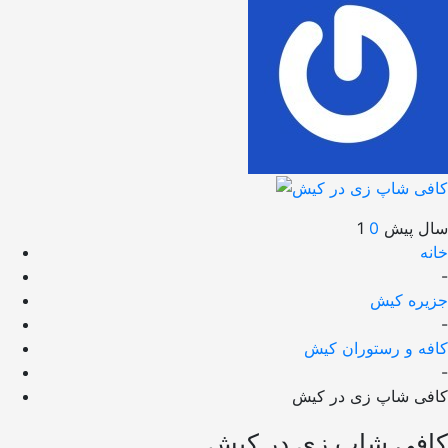
1 سال پیش
0
خانه
-
جزیره کیش
-
کافه و رستوران کیش
-
کافی شاپ زی در کیش
کافی شاپ زی در کیش