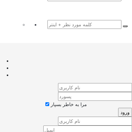
مرا به خاطر بسپار