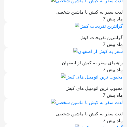
لذت سفر به کیش با ماشین شخصی
7 ماه پیش
گرانترین تفریحات کیش
7 ماه پیش
راهنمای سفر به کیش از اصفهان
7 ماه پیش
محبوب ترین اتومبیل های کیش
7 ماه پیش
لذت سفر به کیش با ماشین شخصی
7 ماه پیش