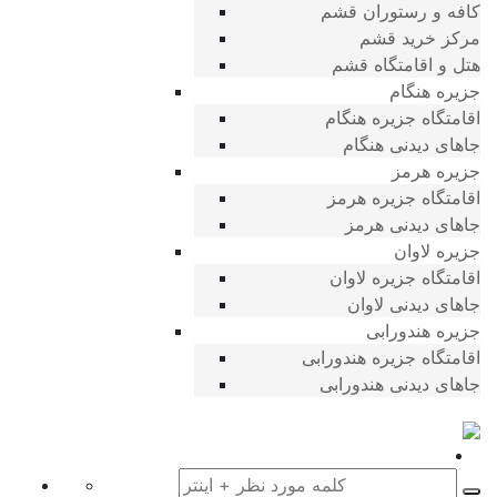
کافه و رستوران قشم
مرکز خرید قشم
هتل و اقامتگاه قشم
جزیره هنگام
اقامتگاه جزیره هنگام
جاهای دیدنی هنگام
جزیره هرمز
اقامتگاه جزیره هرمز
جاهای دیدنی هرمز
جزیره لاوان
اقامتگاه جزیره لاوان
جاهای دیدنی لاوان
جزیره هندورابی
اقامتگاه جزیره هندورابی
جاهای دیدنی هندورابی