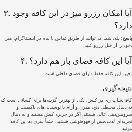
۳. آیا امکان رزرو میز در این کافه وجود
دارد؟
پاسخ:
بله، شما می‌توانید از طریق تماس یا پیام در اینستاگرام، میز
خود را از قبل رزرو کنید.
۴. آیا این کافه فضای باز هم دارد؟
خیر، این کافه فقط دارای فضای داخلی است.
نتیجه‌گیری
کافی‌شاپ زی در کیش، یکی از بهترین گزینه‌ها برای کسانی است که
به دنبال محیطی دنج، مدرن و آرام با نوشیدنی‌های باکیفیت و
سرویس‌دهی عالی هستند. اگر در جزیره کیش هستید و به دنبال
تجربه‌ای لذت‌بخش از قهوه‌نوشی هستید، حتماً سری به این کافه
بزنید.