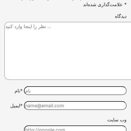
*
علامت‌گذاری شده‌اند
دیدگاه
نام*
ایمیل*
وب سایت