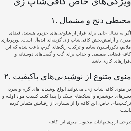
ویژگی‌های خاص کافی‌شاپ زی
۱. محیطی دنج و مینیمال
اگر به دنبال جایی برای فرار از شلوغی‌های جزیره هستید، فضای
مدرن و آرامش‌بخش کافی‌شاپ زی گزینه‌ای ایده‌آل است. نورپردازی
ملایم، دکوراسیون ساده و ترکیب رنگ‌های گرم، باعث شده که این
کافه فضایی صمیمی و جذاب برای گپ و گفت‌های دوستانه و
قرارهای کاری باشد.
۲. منوی متنوع از نوشیدنی‌های باکیفیت
در منوی کافی‌شاپ زی، می‌توانید انواع نوشیدنی‌های گرم و سرد،
دسرهای خوشمزه و اسنک‌های سبک را پیدا کنید. کیفیت مواد اولیه و
ترکیب‌های خاص، این کافه را از بسیاری از رقبایش متمایز کرده
است.
برخی از پیشنهادات محبوب منوی این کافه: