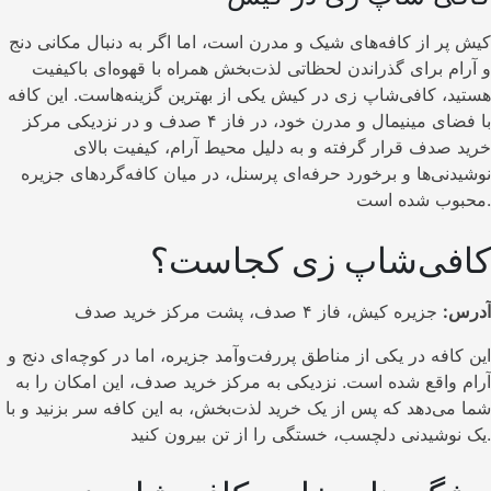
کیش پر از کافه‌های شیک و مدرن است، اما اگر به دنبال مکانی دنج
و آرام برای گذراندن لحظاتی لذت‌بخش همراه با قهوه‌ای باکیفیت
هستید، کافی‌شاپ زی در کیش یکی از بهترین گزینه‌هاست. این کافه
با فضای مینیمال و مدرن خود، در فاز ۴ صدف و در نزدیکی مرکز
خرید صدف قرار گرفته و به دلیل محیط آرام، کیفیت بالای
نوشیدنی‌ها و برخورد حرفه‌ای پرسنل، در میان کافه‌گردهای جزیره
محبوب شده است.
کافی‌شاپ زی کجاست؟
آدرس:
جزیره کیش، فاز ۴ صدف، پشت مرکز خرید صدف
این کافه در یکی از مناطق پررفت‌وآمد جزیره، اما در کوچه‌ای دنج و
آرام واقع شده است. نزدیکی به مرکز خرید صدف، این امکان را به
شما می‌دهد که پس از یک خرید لذت‌بخش، به این کافه سر بزنید و با
یک نوشیدنی دلچسب، خستگی را از تن بیرون کنید.