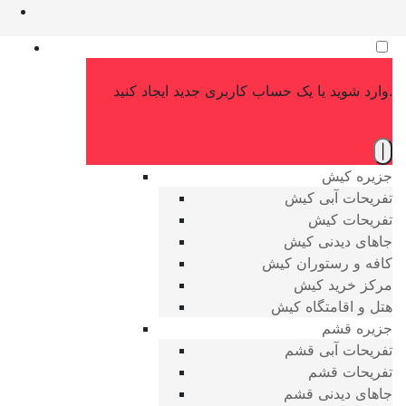
وارد شوید یا یک حساب کاربری جدید ایجاد کنید.
|
جزیره کیش
تفریحات آبی کیش
تفریحات کیش
جاهای دیدنی کیش
کافه و رستوران کیش
مرکز خرید کیش
هتل و اقامتگاه کیش
جزیره قشم
تفریحات آبی قشم
تفریحات قشم
جاهای دیدنی قشم