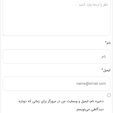
نام*
ایمیل*
ذخیره نام، ایمیل و وبسایت من در مرورگر برای زمانی که دوباره
دیدگاهی می‌نویسم.