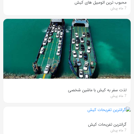
محبوب ترین اتومبیل های کیش
7 ماه پیش
لذت سفر به کیش با ماشین شخصی
7 ماه پیش
گرانترین تفریحات کیش
7 ماه پیش