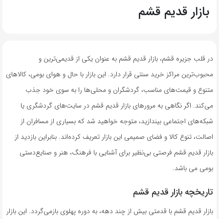
بازار قدیم قشم
در قلب جزیره قشم، بازار قدیم قشم به عنوان یکی از قدیمی‌ترین و
محبوب‌ترین مراکز خرید سنتی قرار دارد. این بازار با حال و هوای بومی، کالاهای
متنوع و قیمت‌های مناسب، گردشگران و محلی‌ها را به سوی خود جذب
می‌کند. اگر نگاهی به مرورهای بازار قدیم قشم در سایت‌های گردشگری یا
شبکه‌های اجتماعی بیندازید، متوجه خواهید شد که بسیاری از مسافران از
اصالت، تنوع کالا و فضای صمیمی این بازار تعریف کرده‌اند. بنابراین بازدید از
بازار قدیم قشم فرصتی بی‌نظیر برای آشنایی با فرهنگ، هنر و صنایع‌دستی
بومی می باشد.
تاریخچه بازار قدیم قشم
بازار قدیم قشم با قدمتی بیش از چند دهه، به دوره پهلوی بازمی‌گردد. این بازار