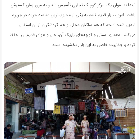
ابتدا به عنوان یک مرکز کوچک تجاری تأسیس شد و به مرور زمان گسترش
یافت. امروز، بازار قدیم قشم به یکی از محبوب‌ترین مقاصد خرید در جزیره
تبدیل شده است، که هم ساکنان محلی و هم گردشگران از آن استقبال
می‌کنند. معماری سنتی و کوچه‌های باریک آن، حال و هوای قدیمی را حفظ
کرده و جذابیت خاصی به این بازار بخشیده است.