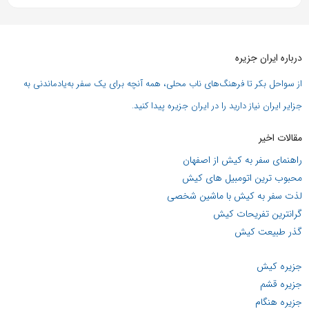
درباره ایران جزیره
از سواحل بکر تا فرهنگ‌های ناب محلی، همه آنچه برای یک سفر به‌یادماندنی به
جزایر ایران نیاز دارید را در ایران جزیره پیدا کنید.
مقالات اخیر
راهنمای سفر به کیش از اصفهان
محبوب ترین اتومبیل های کیش
لذت سفر به کیش با ماشین شخصی
گرانترین تفریحات کیش
گذر طبیعت کیش
جزیره کیش
جزیره قشم
جزیره هنگام