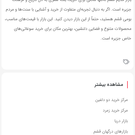
جزیره است. اگر به دنبال تجربه‌ای متفاوت از خرید و آشنایی با سنت‌ها و مردم
بومی قشم هستید، حتماً از این بازار دیدن کنید. این بازار با قیمت‌های مناسب،
محصولات متنوع و فضایی دلنشین، بهترین مکان برای خرید سوغاتی‌های
خاص جزیره است.
مشاهده بیشتر
مرکز خرید دو دلفین
مرکز خرید زمرد
بازار دریا
بازارهای درگهان قشم