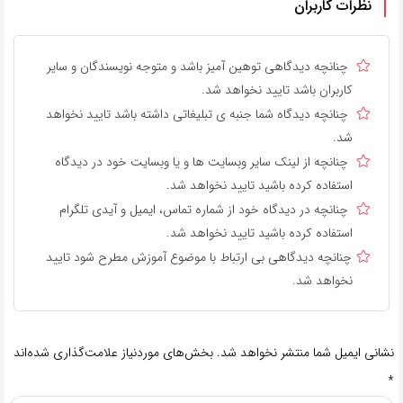
نظرات کاربران
چنانچه دیدگاهی توهین آمیز باشد و متوجه نویسندگان و سایر
کاربران باشد تایید نخواهد شد.
چنانچه دیدگاه شما جنبه ی تبلیغاتی داشته باشد تایید نخواهد
شد.
چنانچه از لینک سایر وبسایت ها و یا وبسایت خود در دیدگاه
استفاده کرده باشید تایید نخواهد شد.
چنانچه در دیدگاه خود از شماره تماس، ایمیل و آیدی تلگرام
استفاده کرده باشید تایید نخواهد شد.
چنانچه دیدگاهی بی ارتباط با موضوع آموزش مطرح شود تایید
نخواهد شد.
نشانی ایمیل شما منتشر نخواهد شد.
بخش‌های موردنیاز علامت‌گذاری شده‌اند
*