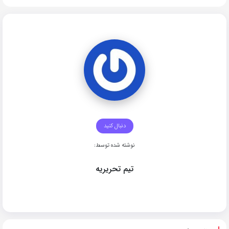
دنبال کنید
نوشته شده توسط:
تیم تحریریه