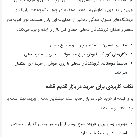
بازار قدیم قشم با طراحی سنتی و دکان‌های کوچک، حال و هوای قدیمی
جزیره را به خوبی نمایش می‌دهد. سقف‌های چوبی، کوچه‌های باریک و
فروشگاه‌های متنوع، همگی بخشی از جذابیت این بازار هستند. بوی ادویه‌های
معطر و صدای فروشندگان محلی، فضای این بازار را زنده و پویا می‌کند.
معماری سنتی:
استفاده از چوب و مصالح بومی
دکان‌های کوچک:
فروش انواع محصولات محلی و صنایع‌دستی
محیط دوستانه:
فروشندگان محلی با روی خوش از خریداران استقبال
می‌کنند
نکات کاربردی برای خرید در بازار قدیم قشم
برای اینکه از خرید خود در بازار قدیم قشم بیشترین لذت را ببرید، بهتر است به
چند نکته توجه کنید:
بهترین زمان برای خرید:
صبح زود یا اوایل عصر، زمانی که بازار خلوت‌تر
است و هوای خنک‌تری دارد.