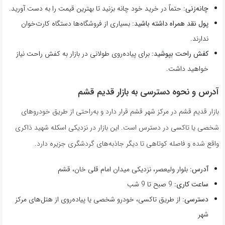
چانه‌زنی:
حتماً در خرید خود چانه بزنید تا بهترین قیمت را به دست آورید.
پول نقد همراه داشته باشید:
بسیاری از فروشگاه‌ها دستگاه کارت‌خوان
ندارند.
کفش راحت بپوشید:
برای پیاده‌روی طولانی در بازار به کفش راحت نیاز
خواهید داشت.
آدرس و نحوه دسترسی به بازار قدیم قشم
بازار قدیم قشم در مرکز شهر قشم قرار دارد و به‌راحتی از طریق خودروهای
شخصی یا تاکسی در دسترس است. این بازار در نزدیکی اسکله شهید ذاکری
واقع شده و فاصله کوتاهی تا دیگر جاذبه‌های گردشگری جزیره دارد.
آدرس:
بلوار ولیعصر، نزدیکی میدان امام قلی خان، قشم
ساعت کاری:
9 صبح تا 9 شب
دسترسی:
از طریق تاکسی، خودرو شخصی یا پیاده‌روی از هتل‌های مرکز
شهر