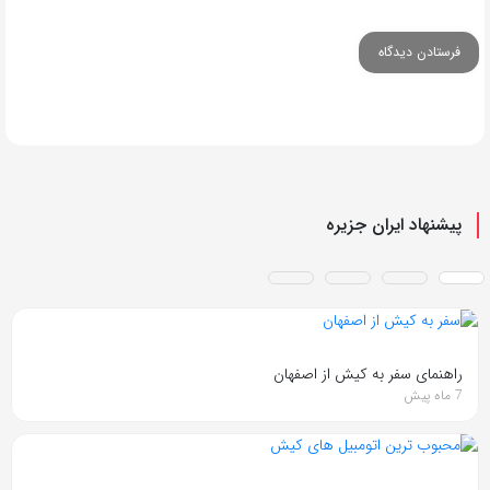
پیشنهاد ایران جزیره
راهنمای سفر به کیش از اصفهان
7 ماه پیش